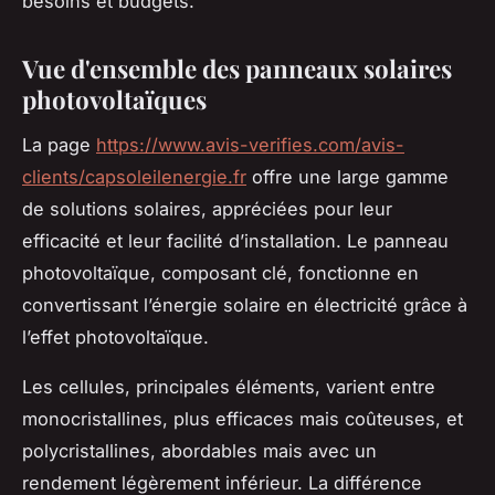
besoins et budgets.
Vue d'ensemble des panneaux solaires
photovoltaïques
La page
https://www.avis-verifies.com/avis-
clients/capsoleilenergie.fr
offre une large gamme
de solutions solaires, appréciées pour leur
efficacité et leur facilité d’installation. Le panneau
photovoltaïque, composant clé, fonctionne en
convertissant l’énergie solaire en électricité grâce à
l’effet photovoltaïque.
Les cellules, principales éléments, varient entre
monocristallines, plus efficaces mais coûteuses, et
polycristallines, abordables mais avec un
rendement légèrement inférieur. La différence