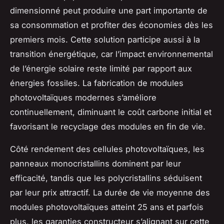
dimensionné peut produire une part importante de
sa consommation et profiter des économies dès les
premiers mois. Cette solution participe aussi à la
transition énergétique, car l’impact environnemental
de l’énergie solaire reste limité par rapport aux
énergies fossiles. La fabrication de modules
photovoltaïques modernes s’améliore
continuellement, diminuant le coût carbone initial et
favorisant le recyclage des modules en fin de vie.
Côté rendement des cellules photovoltaïques, les
panneaux monocristallins dominent par leur
efficacité, tandis que les polycristallins séduisent
par leur prix attractif. La durée de vie moyenne des
modules photovoltaïques atteint 25 ans et parfois
plus, les garanties constructeur s’alignant sur cette