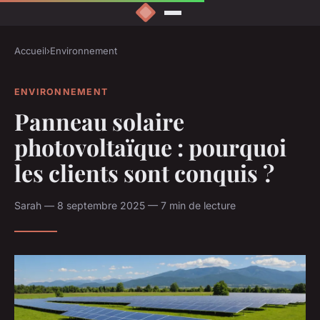
Accueil
›
Environnement
ENVIRONNEMENT
Panneau solaire
photovoltaïque : pourquoi
les clients sont conquis ?
Sarah — 8 septembre 2025 — 7 min de lecture