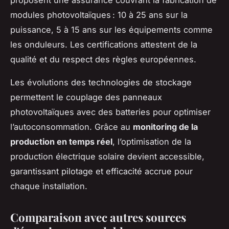
modules photovoltaïques : 10 à 25 ans sur la
puissance, 5 à 15 ans sur les équipements comme
les onduleurs. Les certifications attestent de la
qualité et du respect des règles européennes.
Les évolutions des technologies de stockage
permettent le couplage des panneaux
photovoltaïques avec des batteries pour optimiser
l’autoconsommation. Grâce au
monitoring de la
production en temps réel
, l’optimisation de la
production électrique solaire devient accessible,
garantissant pilotage et efficacité accrue pour
chaque installation.
Comparaison avec autres sources