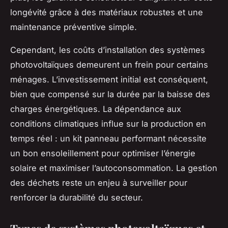
longévité grâce à des matériaux robustes et une
maintenance préventive simple.
Cependant, les coûts d’installation des systèmes
photovoltaïques demeurent un frein pour certains
ménages. L’investissement initial est conséquent,
bien que compensé sur la durée par la baisse des
charges énergétiques. La dépendance aux
conditions climatiques influe sur la production en
temps réel : un kit panneau performant nécessite
un bon ensoleillement pour optimiser l’énergie
solaire et maximiser l’autoconsommation. La gestion
des déchets reste un enjeu à surveiller pour
renforcer la durabilité du secteur.