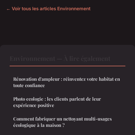
← Voir tous les articles Environnement
Environnement — À lire également
Rénovation d'ampleur : réinventez votre habitat en
toute confiance
Photo ecologie : les clients parlent de leur
expérience positive
Comment fabriquer un nettoyant multi-usages
écologique à la maison ?