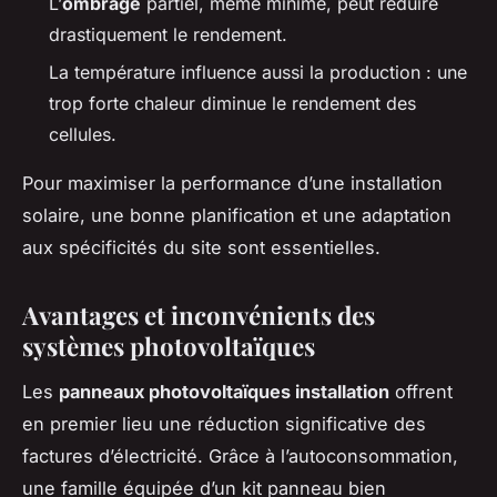
L’
ombrage
partiel, même minime, peut réduire
drastiquement le rendement.
La température influence aussi la production : une
trop forte chaleur diminue le rendement des
cellules.
Pour maximiser la performance d’une installation
solaire, une bonne planification et une adaptation
aux spécificités du site sont essentielles.
Avantages et inconvénients des
systèmes photovoltaïques
Les
panneaux photovoltaïques installation
offrent
en premier lieu une réduction significative des
factures d’électricité. Grâce à l’autoconsommation,
une famille équipée d’un kit panneau bien