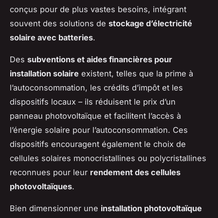
conçus pour de plus vastes besoins, intégrant
souvent des solutions de
stockage d’électricité
solaire avec batteries
.
Des
subventions et aides financières pour
installation solaire
existent, telles que la prime à
l’autoconsommation, les crédits d’impôt et les
dispositifs locaux – ils réduisent le prix d’un
panneau photovoltaïque et facilitent l’accès à
l’énergie solaire pour l’autoconsommation. Ces
dispositifs encouragent également le choix de
cellules solaires monocristallines ou polycristallines
reconnues pour leur
rendement des cellules
photovoltaïques
.
Bien dimensionner une
installation photovoltaïque