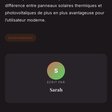
différence entre panneaux solaires thermiques et
photovoltaïques de plus en plus avantageuse pour
l’utilisateur moderne.
Environnement
S
ECRIT PAR
Sarah