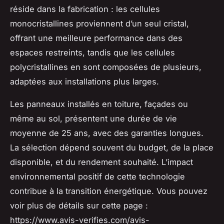
réside dans la fabrication : les cellules
monocristallines proviennent d’un seul cristal,
offrant une meilleure performance dans des
espaces restreints, tandis que les cellules
polycristallines en sont composées de plusieurs,
adaptées aux installations plus larges.
Les panneaux installés en toiture, façades ou
même au sol, présentent une durée de vie
moyenne de 25 ans, avec des garanties longues.
La sélection dépend souvent du budget, de la place
disponible, et du rendement souhaité. L’impact
environnemental positif de cette technologie
contribue à la transition énergétique. Vous pouvez
voir plus de détails sur cette page :
https://www.avis-verifies.com/avis-