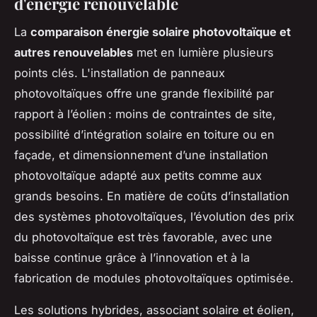
d'énergie renouvelable
La
comparaison énergie solaire photovoltaïque et
autres renouvelables
met en lumière plusieurs
points clés. L'installation de panneaux
photovoltaïques offre une grande flexibilité par
rapport à l’éolien : moins de contraintes de site,
possibilité d’intégration solaire en toiture ou en
façade, et dimensionnement d’une installation
photovoltaïque adapté aux petits comme aux
grands besoins. En matière de coûts d’installation
des systèmes photovoltaïques, l’évolution des prix
du photovoltaïque est très favorable, avec une
baisse continue grâce à l’innovation et à la
fabrication de modules photovoltaïques optimisée.
Les solutions hybrides, associant solaire et éolien,