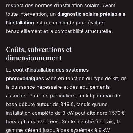
respect des normes d’installation solaire. Avant
toute intervention, un
diagnostic solaire préalable à
l’installation
est recommandé pour évaluer
l’ensoleillement et la compatibilité structurelle.
Coûts, subventions et
dimensionnement
Le
coût d’installation des systèmes
photovoltaïques
varie en fonction du type de kit, de
la puissance nécessaire et des équipements
associés. Pour les particuliers, un kit panneau de
base débute autour de 349 €, tandis qu’une
installation complète de 3 kW peut atteindre 1 579 €
hors options avancées. Sur le marché français, la
gamme s’étend jusqu’à des systèmes à 9 kW