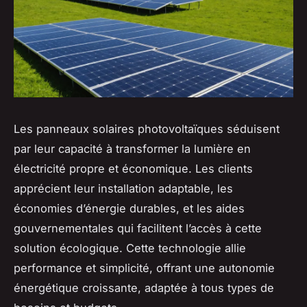
Les panneaux solaires photovoltaïques séduisent
par leur capacité à transformer la lumière en
électricité propre et économique. Les clients
apprécient leur installation adaptable, les
économies d’énergie durables, et les aides
gouvernementales qui facilitent l’accès à cette
solution écologique. Cette technologie allie
performance et simplicité, offrant une autonomie
énergétique croissante, adaptée à tous types de