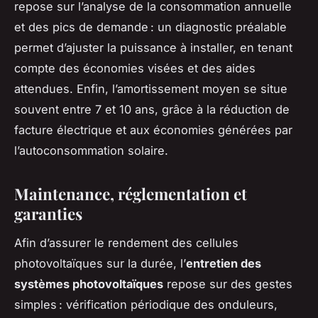
repose sur l’analyse de la consommation annuelle
et des pics de demande : un diagnostic préalable
permet d’ajuster la puissance à installer, en tenant
compte des économies visées et des aides
attendues. Enfin, l’amortissement moyen se situe
souvent entre 7 et 10 ans, grâce à la réduction de
facture électrique et aux économies générées par
l’autoconsommation solaire.
Maintenance, réglementation et
garanties
Afin d’assurer le rendement des cellules
photovoltaïques sur la durée, l’
entretien des
systèmes photovoltaïques
repose sur des gestes
simples : vérification périodique des onduleurs,