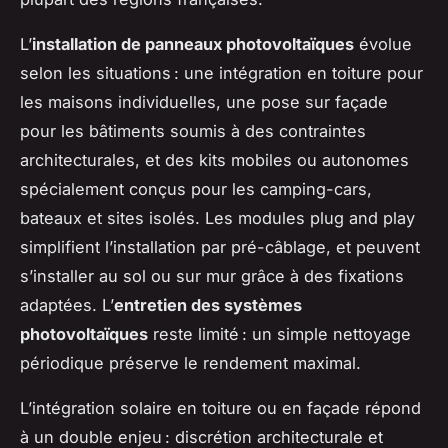
L’
installation de panneaux photovoltaïques
évolue
selon les situations : une intégration en toiture pour
les maisons individuelles, une pose sur façade
pour les bâtiments soumis à des contraintes
architecturales, et des kits mobiles ou autonomes
spécialement conçus pour les camping-cars,
bateaux et sites isolés. Les modules plug and play
simplifient l’installation par pré-câblage, et peuvent
s’installer au sol ou sur mur grâce à des fixations
adaptées. L’
entretien des systèmes
photovoltaïques
reste limité : un simple nettoyage
périodique préserve le rendement maximal.
L’intégration solaire en toiture ou en façade répond
à un double enjeu : discrétion architecturale et