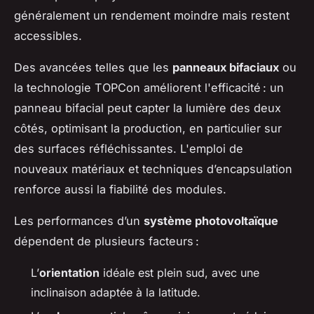
généralement un rendement moindre mais restent
accessibles.
Des avancées telles que les
panneaux bifaciaux
ou
la technologie TOPCon améliorent l'efficacité : un
panneau bifacial peut capter la lumière des deux
côtés, optimisant la production, en particulier sur
des surfaces réfléchissantes. L'emploi de
nouveaux matériaux et techniques d’encapsulation
renforce aussi la fiabilité des modules.
Les performances d’un
système photovoltaïque
dépendent de plusieurs facteurs :
L’
orientation
idéale est plein sud, avec une
inclinaison adaptée à la latitude.