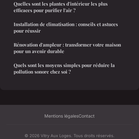
Quelles sont les plantes d'intérieur les plus
efficaces pour purifier l'air ?
Installation de climatisation : conseils et astuces
pour réussir
Rénovation d'ampleur : transformer votre maison
pour un avenir durable
Quels sont les moyens simples pour réduire la
pollution sonore chez soi ?
Mentions légales
Contact
© 2026 Vitry Aux Loges. Tous droits réservés.