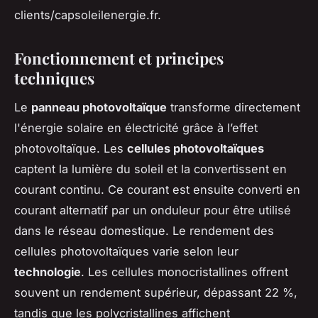
clients/capsoleilenergie.fr.
Fonctionnement et principes
techniques
Le
panneau photovoltaïque
transforme directement
l'énergie solaire en électricité grâce à l’effet
photovoltaïque. Les
cellules photovoltaïques
captent la lumière du soleil et la convertissent en
courant continu. Ce courant est ensuite converti en
courant alternatif par un onduleur pour être utilisé
dans le réseau domestique. Le rendement des
cellules photovoltaïques varie selon leur
technologie
. Les cellules monocristallines offrent
souvent un rendement supérieur, dépassant 22 %,
tandis que les polycristallines affichent