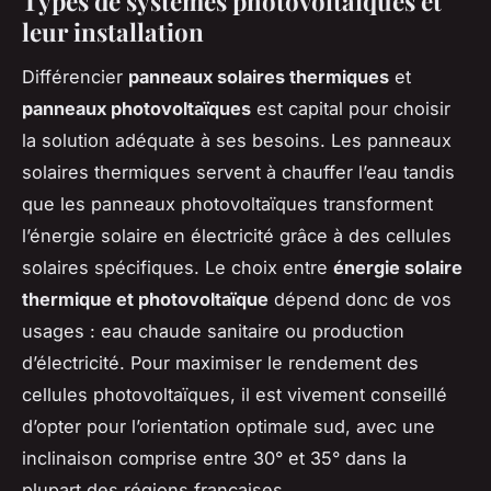
Types de systèmes photovoltaïques et
leur installation
Différencier
panneaux solaires thermiques
et
panneaux photovoltaïques
est capital pour choisir
la solution adéquate à ses besoins. Les panneaux
solaires thermiques servent à chauffer l’eau tandis
que les panneaux photovoltaïques transforment
l’énergie solaire en électricité grâce à des cellules
solaires spécifiques. Le choix entre
énergie solaire
thermique et photovoltaïque
dépend donc de vos
usages : eau chaude sanitaire ou production
d’électricité. Pour maximiser le rendement des
cellules photovoltaïques, il est vivement conseillé
d’opter pour l’orientation optimale sud, avec une
inclinaison comprise entre 30° et 35° dans la
plupart des régions françaises.