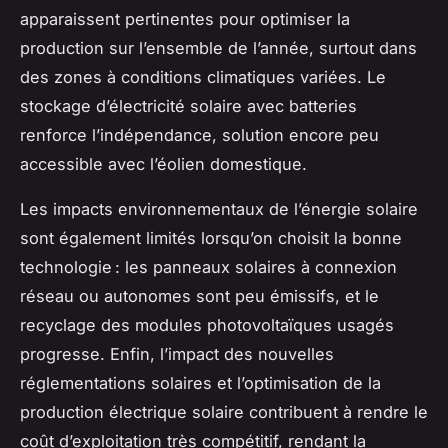
apparaissent pertinentes pour optimiser la
production sur l’ensemble de l’année, surtout dans
des zones à conditions climatiques variées. Le
stockage d’électricité solaire avec batteries
renforce l’indépendance, solution encore peu
accessible avec l’éolien domestique.
Les impacts environnementaux de l’énergie solaire
sont également limités lorsqu’on choisit la bonne
technologie : les panneaux solaires à connexion
réseau ou autonomes sont peu émissifs, et le
recyclage des modules photovoltaïques usagés
progresse. Enfin, l’impact des nouvelles
réglementations solaires et l’optimisation de la
production électrique solaire contribuent à rendre le
coût d’exploitation très compétitif, rendant la