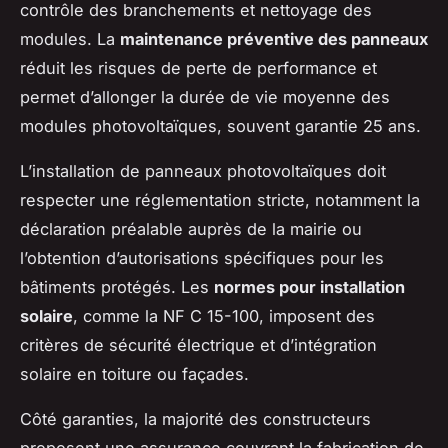
contrôle des branchements et nettoyage des
modules. La
maintenance préventive des panneaux
réduit les risques de perte de performance et
permet d’allonger la durée de vie moyenne des
modules photovoltaïques, souvent garantie 25 ans.
L’installation de panneaux photovoltaïques doit
respecter une réglementation stricte, notamment la
déclaration préalable auprès de la mairie ou
l’obtention d’autorisations spécifiques pour les
bâtiments protégés. Les
normes pour installation
solaire
, comme la NF C 15-100, imposent des
critères de sécurité électrique et d’intégration
solaire en toiture ou façades.
Côté garanties, la majorité des constructeurs
proposent une assurance couvrant la fabrication de