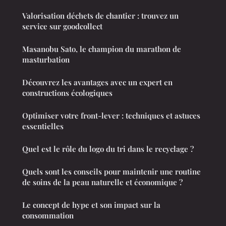
Valorisation déchets de chantier : trouvez un
service sur goodcollect
Masanobu Sato, le champion du marathon de
masturbation
Découvrez les avantages avec un expert en
constructions écologiques
Optimiser votre front-lever : techniques et astuces
essentielles
Quel est le rôle du logo du tri dans le recyclage ?
Quels sont les conseils pour maintenir une routine
de soins de la peau naturelle et économique ?
Le concept de hype et son impact sur la
consommation