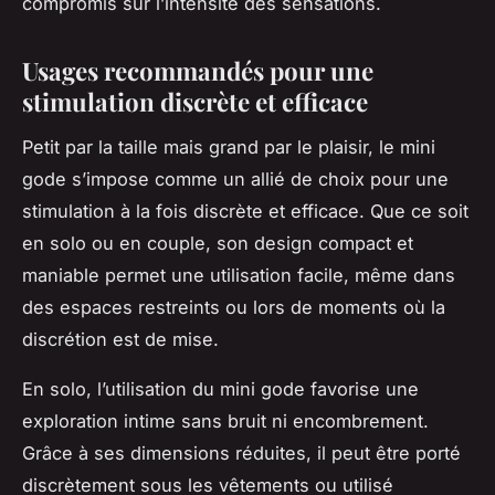
compromis sur l’intensité des sensations.
Usages recommandés pour une
stimulation discrète et efficace
Petit par la taille mais grand par le plaisir, le mini
gode s’impose comme un allié de choix pour une
stimulation à la fois discrète et efficace. Que ce soit
en solo ou en couple, son design compact et
maniable permet une utilisation facile, même dans
des espaces restreints ou lors de moments où la
discrétion est de mise.
En solo, l’utilisation du mini gode favorise une
exploration intime sans bruit ni encombrement.
Grâce à ses dimensions réduites, il peut être porté
discrètement sous les vêtements ou utilisé