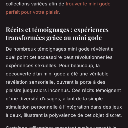
collections variées afin de
trouver le mini gode
parfait pour votre plaisir
.
Récits et témoignages : expériences
transformées grâce au mini gode
De nombreux témoignages mini gode révèlent à
quel point cet accessoire peut révolutionner les
expériences sexuelles. Pour beaucoup, la
découverte d’un mini gode a été une véritable
révélation sensorielle, ouvrant la porte à des
plaisirs jusqu’alors inconnus. Ces récits témoignent
d’une diversité d’usages, allant de la simple
stimulation personnelle à l’intégration dans des jeux
à deux, illustrant la polyvalence de cet objet discret.