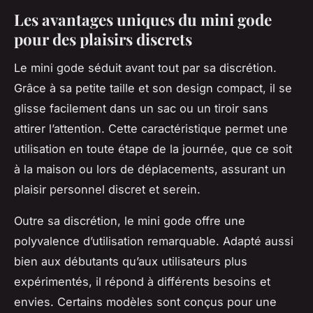
Les avantages uniques du mini gode
pour des plaisirs discrets
Le mini gode séduit avant tout par sa discrétion.
Grâce à sa petite taille et son design compact, il se
glisse facilement dans un sac ou un tiroir sans
attirer l’attention. Cette caractéristique permet une
utilisation en toute étape de la journée, que ce soit
à la maison ou lors de déplacements, assurant un
plaisir personnel discret et serein.
Outre sa discrétion, le mini gode offre une
polyvalence d’utilisation remarquable. Adapté aussi
bien aux débutants qu’aux utilisateurs plus
expérimentés, il répond à différents besoins et
envies. Certains modèles sont conçus pour une