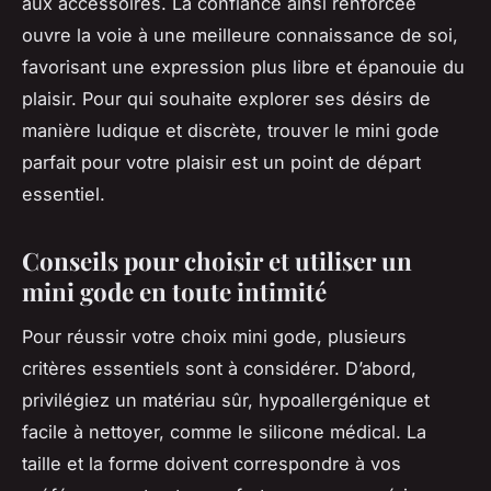
aux accessoires. La confiance ainsi renforcée
ouvre la voie à une meilleure connaissance de soi,
favorisant une expression plus libre et épanouie du
plaisir. Pour qui souhaite explorer ses désirs de
manière ludique et discrète, trouver le mini gode
parfait pour votre plaisir est un point de départ
essentiel.
Conseils pour choisir et utiliser un
mini gode en toute intimité
Pour réussir votre choix mini gode, plusieurs
critères essentiels sont à considérer. D’abord,
privilégiez un matériau sûr, hypoallergénique et
facile à nettoyer, comme le silicone médical. La
taille et la forme doivent correspondre à vos