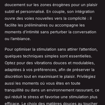
doucement sur les zones érogènes pour un plaisir
subtil et personnalisé. En couple, son intégration
ouvre des voies nouvelles vers la complicité : il
facilite les préliminaires ou accompagne les
moments d’intimité sans perturber la conversation
ou l’ambiance.
Pour optimiser la stimulation sans attirer l’attention,
quelques techniques simples sont essentielles.
Optez pour des vibrations douces et modulables,
adaptées à vos préférences, afin de préserver la
discrétion tout en maximisant le plaisir. Privilégiez
aussi les moments où vous êtes en toute
tranquillité ou dans un environnement rassurant, ce
qui réduit le stress et favorise une stimulation plus
efficace. Le choix des matières douces au toucher