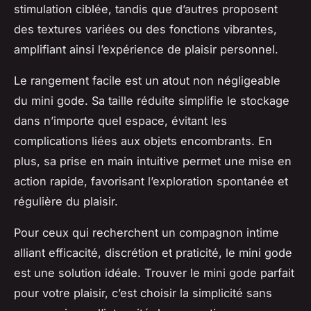
stimulation ciblée, tandis que d’autres proposent
des textures variées ou des fonctions vibrantes,
amplifiant ainsi l’expérience de plaisir personnel.
Le rangement facile est un atout non négligeable
du mini gode. Sa taille réduite simplifie le stockage
dans n’importe quel espace, évitant les
complications liées aux objets encombrants. En
plus, sa prise en main intuitive permet une mise en
action rapide, favorisant l’exploration spontanée et
régulière du plaisir.
Pour ceux qui recherchent un compagnon intime
alliant efficacité, discrétion et praticité, le mini gode
est une solution idéale. Trouver le mini gode parfait
pour votre plaisir, c’est choisir la simplicité sans