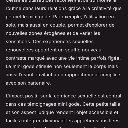
Certaines utilisatrices racontent avoir surmonté la
routine dans leurs relations grâce à la créativité que
permet le mini gode. Par exemple, l’utilisation en
solo, mais aussi en couple, permet d’explorer de
nouvelles zones érogènes et de varier les
sensations. Ces expériences sexuelles
renouvelées apportent un souffle nouveau,
contraste marqué avec une vie intime parfois figée.
Le mini gode stimule non seulement le corps mais
aussi l’esprit, invitant à un rapprochement complice
avec son partenaire.
L’impact positif sur la confiance sexuelle est central
dans ces témoignages mini gode. Cette petite taille
et son aspect ludique rendent l’objet accessible et
facile à intégrer, diminuant les appréhensions liées