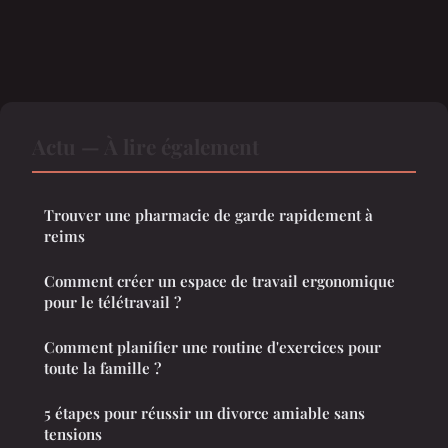
Actu — À lire également
Trouver une pharmacie de garde rapidement à
reims
Comment créer un espace de travail ergonomique
pour le télétravail ?
Comment planifier une routine d'exercices pour
toute la famille ?
5 étapes pour réussir un divorce amiable sans
tensions