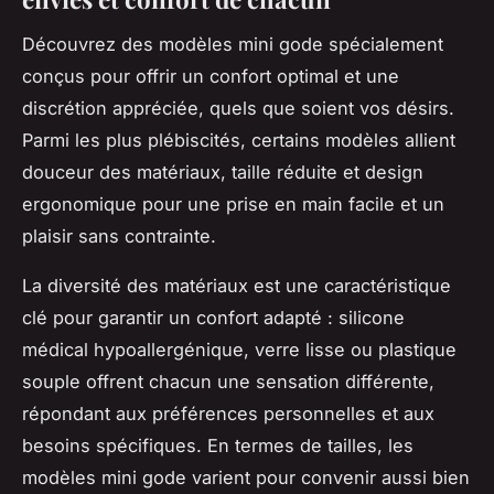
Découvrez des modèles mini gode spécialement
conçus pour offrir un confort optimal et une
discrétion appréciée, quels que soient vos désirs.
Parmi les plus plébiscités, certains modèles allient
douceur des matériaux, taille réduite et design
ergonomique pour une prise en main facile et un
plaisir sans contrainte.
La diversité des matériaux est une caractéristique
clé pour garantir un confort adapté : silicone
médical hypoallergénique, verre lisse ou plastique
souple offrent chacun une sensation différente,
répondant aux préférences personnelles et aux
besoins spécifiques. En termes de tailles, les
modèles mini gode varient pour convenir aussi bien