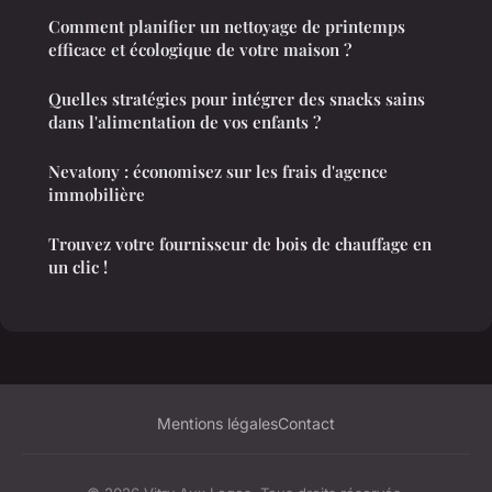
Comment planifier un nettoyage de printemps
efficace et écologique de votre maison ?
Quelles stratégies pour intégrer des snacks sains
dans l'alimentation de vos enfants ?
Nevatony : économisez sur les frais d'agence
immobilière
Trouvez votre fournisseur de bois de chauffage en
un clic !
Mentions légales
Contact