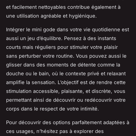
et facilement nettoyables contribue également à
une utilisation agréable et hygiénique.
Intégrer le mini gode dans votre vie quotidienne est
aussi un jeu d’équilibre. Pensez à des instants
courts mais réguliers pour stimuler votre plaisir
sans perturber votre routine. Vous pouvez aussi le
glisser dans des moments de détente comme la
douche ou le bain, où le contexte privé et relaxant
amplifie la sensation. L’objectif est de rendre cette
stimulation accessible, plaisante, et discrète, vous
permettant ainsi de découvrir ou redécouvrir votre
corps dans le respect de votre intimité.
Pour découvrir des options parfaitement adaptées à
ces usages, n’hésitez pas à explorer des