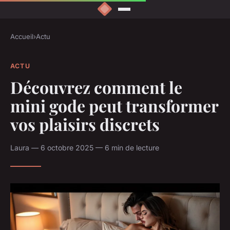
Accueil
›
Actu
ACTU
Découvrez comment le
mini gode peut transformer
vos plaisirs discrets
Laura — 6 octobre 2025 — 6 min de lecture