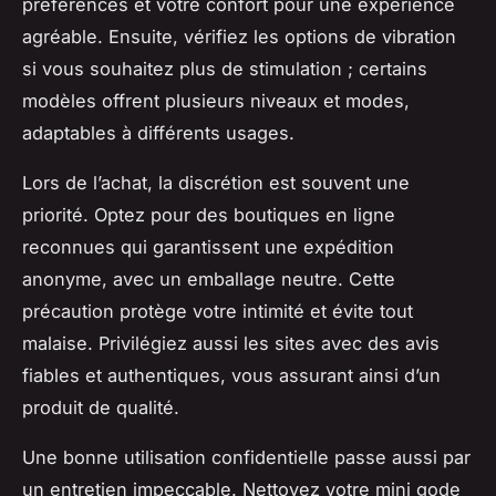
préférences et votre confort pour une expérience
agréable. Ensuite, vérifiez les options de vibration
si vous souhaitez plus de stimulation ; certains
modèles offrent plusieurs niveaux et modes,
adaptables à différents usages.
Lors de l’achat, la discrétion est souvent une
priorité. Optez pour des boutiques en ligne
reconnues qui garantissent une expédition
anonyme, avec un emballage neutre. Cette
précaution protège votre intimité et évite tout
malaise. Privilégiez aussi les sites avec des avis
fiables et authentiques, vous assurant ainsi d’un
produit de qualité.
Une bonne utilisation confidentielle passe aussi par
un entretien impeccable. Nettoyez votre mini gode