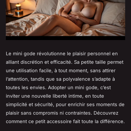
Le mini gode révolutionne le plaisir personnel en
alliant discrétion et efficacité. Sa petite taille permet
une utilisation facile, à tout moment, sans attirer
l’attention, tandis que sa polyvalence s’adapte à
toutes les envies. Adopter un mini gode, c’est
inviter une nouvelle liberté intime, en toute
simplicité et sécurité, pour enrichir ses moments de
plaisir sans compromis ni contraintes. Découvrez
comment ce petit accessoire fait toute la différence.