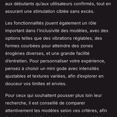
aux débutants qu’aux utilisateurs confirmés, tout en
assurant une stimulation ciblée sans excès.
Les fonctionnalités jouent également un rôle
important dans l'inclusivité des modèles, avec des
options telles que des vibrations réglables, des
formes courbées pour atteindre des zones
érogènes diverses, et une grande facilité
d’entretien. Pour personnaliser votre expérience,
pensez à choisir un mini gode avec intensités
ajustables et textures variées, afin d’explorer en
douceur vos limites et envies.
Pour ceux qui souhaitent pousser plus loin leur
recherche, il est conseillé de comparer
attentivement les modèles selon ces critères, afin