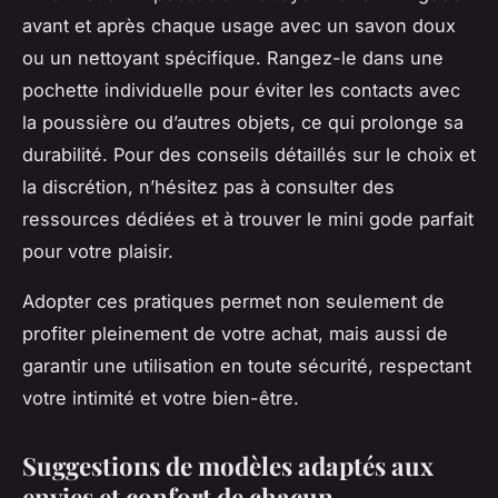
avant et après chaque usage avec un savon doux
ou un nettoyant spécifique. Rangez-le dans une
pochette individuelle pour éviter les contacts avec
la poussière ou d’autres objets, ce qui prolonge sa
durabilité. Pour des conseils détaillés sur le choix et
la discrétion, n’hésitez pas à consulter des
ressources dédiées et à trouver le mini gode parfait
pour votre plaisir.
Adopter ces pratiques permet non seulement de
profiter pleinement de votre achat, mais aussi de
garantir une utilisation en toute sécurité, respectant
votre intimité et votre bien-être.
Suggestions de modèles adaptés aux
envies et confort de chacun