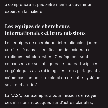
à comprendre et peut-être même à devenir un
expert en la matière.
Les équipes de chercheurs
internationales et leurs missions
Les équipes de chercheurs internationales jouent
un rôle clé dans l’identification des minéraux
exotiques extraterrestres. Ces équipes sont
composées de scientifiques de toutes disciplines,
de géologues à astrobiologistes, tous partageant la
même passion pour l’exploration de notre système
solaire et au-delà.
La NASA, par exemple, a pour mission d’envoyer
des missions robotiques sur d’autres planètes,