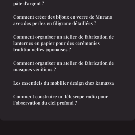
pâte d'argent ?
Comment créer des bijoux en verre de Murano
avec des perles en filigrane détaillées ?
Comment organiser un atelier de fabrication de
lanternes en papier pour des cérémonies
traditionnelles japonaises ?
Comment organiser un atelier de fabrication de
masques vénitiens ?
Les essentiels du mobilier design chez kamazza
Comment construire un télescope radio pour
l'observation du ciel profond ?