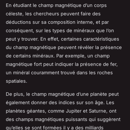
En étudiant le champ magnétique d’un corps
céleste, les chercheurs peuvent faire des
déductions sur sa composition interne, et par
conséquent, sur les types de minéraux que l’on
peut y trouver. En effet, certaines caractéristiques
du champ magnétique peuvent révéler la présence
de certains minéraux. Par exemple, un champ
magnétique fort peut indiquer la présence de fer,
un minéral couramment trouvé dans les roches
spatiales.
De plus, le champ magnétique d’une planète peut
également donner des indices sur son âge. Les
planètes géantes, comme Jupiter et Saturne, ont
des champs magnétiques puissants qui suggèrent
qu’elles se sont formées il y a des milliards