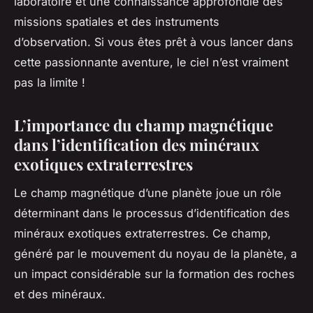
laboratoire et une connaissance approfondie des
missions spatiales et des instruments
d’observation. Si vous êtes prêt à vous lancer dans
cette passionnante aventure, le ciel n’est vraiment
pas la limite !
L’importance du champ magnétique
dans l’identification des minéraux
exotiques extraterrestres
Le champ magnétique d’une planète joue un rôle
déterminant dans le processus d’identification des
minéraux exotiques extraterrestres. Ce champ,
généré par le mouvement du noyau de la planète, a
un impact considérable sur la formation des roches
et des minéraux.