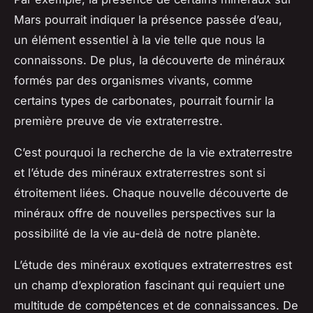
Mars pourrait indiquer la présence passée d’eau,
un élément essentiel à la vie telle que nous la
connaissons. De plus, la découverte de minéraux
formés par des organismes vivants, comme
certains types de carbonates, pourrait fournir la
première preuve de vie extraterrestre.
C’est pourquoi la recherche de la vie extraterrestre
et l’étude des minéraux extraterrestres sont si
étroitement liées. Chaque nouvelle découverte de
minéraux offre de nouvelles perspectives sur la
possibilité de la vie au-delà de notre planète.
L’étude des minéraux exotiques extraterrestres est
un champ d’exploration fascinant qui requiert une
multitude de compétences et de connaissances. De