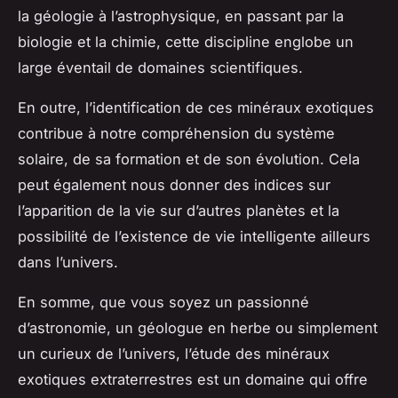
la géologie à l’astrophysique, en passant par la
biologie et la chimie, cette discipline englobe un
large éventail de domaines scientifiques.
En outre, l’identification de ces minéraux exotiques
contribue à notre compréhension du système
solaire, de sa formation et de son évolution. Cela
peut également nous donner des indices sur
l’apparition de la vie sur d’autres planètes et la
possibilité de l’existence de vie intelligente ailleurs
dans l’univers.
En somme, que vous soyez un passionné
d’astronomie, un géologue en herbe ou simplement
un curieux de l’univers, l’étude des minéraux
exotiques extraterrestres est un domaine qui offre