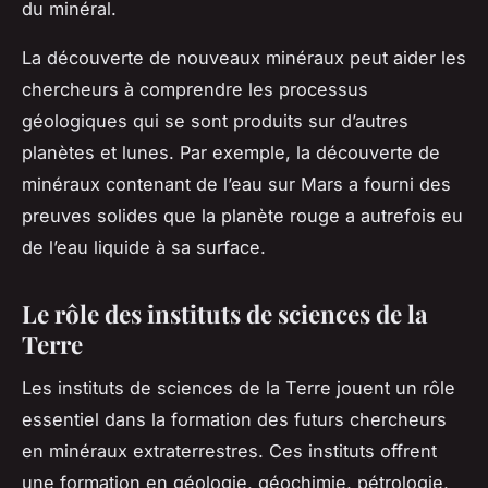
du minéral.
La découverte de nouveaux minéraux peut aider les
chercheurs à comprendre les processus
géologiques qui se sont produits sur d’autres
planètes et lunes. Par exemple, la découverte de
minéraux contenant de l’eau sur Mars a fourni des
preuves solides que la planète rouge a autrefois eu
de l’eau liquide à sa surface.
Le rôle des instituts de sciences de la
Terre
Les instituts de sciences de la Terre jouent un rôle
essentiel dans la formation des futurs chercheurs
en minéraux extraterrestres. Ces instituts offrent
une formation en géologie, géochimie, pétrologie,