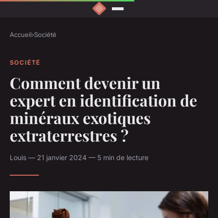
Accueil
›
Société
SOCIÉTÉ
Comment devenir un
expert en identification de
minéraux exotiques
extraterrestres ?
Louis — 21 janvier 2024 — 5 min de lecture