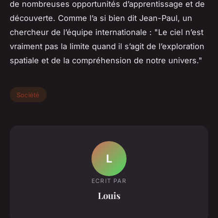
de nombreuses opportunités d’apprentissage et de
découverte. Comme l’a si bien dit Jean-Paul, un
chercheur de l’équipe internationale : "Le ciel n’est
vraiment pas la limite quand il s’agit de l’exploration
spatiale et de la compréhension de notre univers."
Société
L
ECRIT PAR
Louis