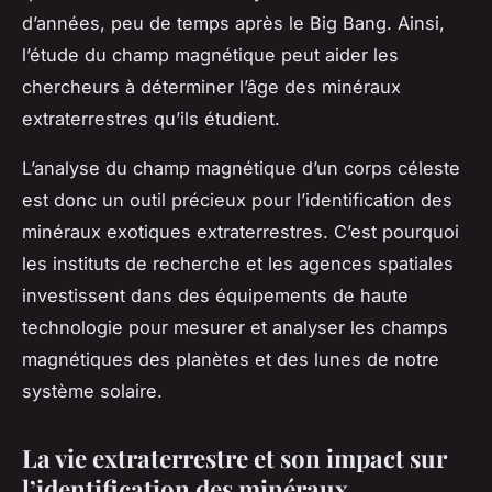
d’années, peu de temps après le Big Bang. Ainsi,
l’étude du champ magnétique peut aider les
chercheurs à déterminer l’âge des minéraux
extraterrestres qu’ils étudient.
L’analyse du champ magnétique d’un corps céleste
est donc un outil précieux pour l’identification des
minéraux exotiques extraterrestres. C’est pourquoi
les instituts de recherche et les agences spatiales
investissent dans des équipements de haute
technologie pour mesurer et analyser les champs
magnétiques des planètes et des lunes de notre
système solaire.
La vie extraterrestre et son impact sur
l’identification des minéraux