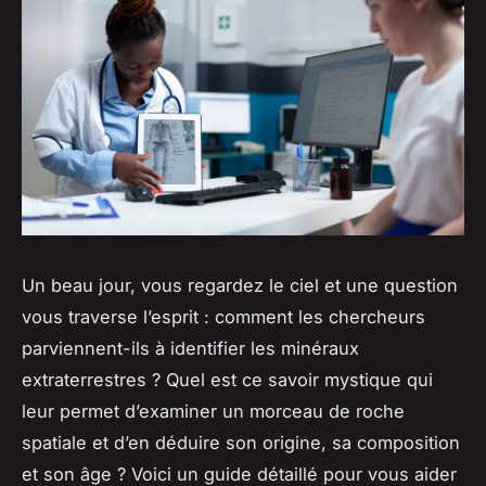
Un beau jour, vous regardez le ciel et une question
vous traverse l’esprit : comment les chercheurs
parviennent-ils à identifier les minéraux
extraterrestres ? Quel est ce savoir mystique qui
leur permet d’examiner un morceau de roche
spatiale et d’en déduire son origine, sa composition
et son âge ? Voici un guide détaillé pour vous aider