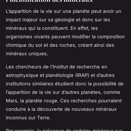
L’apparition de la vie sur une planète peut avoir un
impact majeur sur sa géologie et donc sur les
minéraux qui la constituent. En effet, les
organismes vivants peuvent modifier la composition
chimique du sol et des roches, créant ainsi des
minéraux uniques.
Les chercheurs de l’Institut de recherche en
astrophysique et planétologie (IRAP) et d’autres
institutions similaires étudient donc la possibilité de
l’apparition de la vie sur d’autres planètes, comme
Mars, la planète rouge. Ces recherches pourraient
conduire à la découverte de nouveaux minéraux
inconnus sur Terre.
Par exemple, la présence de certains minéraux sur