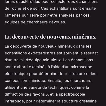
lunes et astéroïdes pour collecter des échantillons
de roche et de sol. Ces échantillons sont ensuite
ramenés sur Terre pour être analysés par ces
équipes de chercheurs dévoués.
La découverte de nouveaux minéraux
La découverte de nouveaux minéraux dans les
échantillons extraterrestres est souvent le résultat
d’un travail d’équipe minutieux. Les échantillons
sont d’abord examinés à l’aide d’un microscope
électronique pour déterminer leur structure et leur
composition chimique. Ensuite, les chercheurs
utilisent une variété de techniques, comme la
diffraction des rayons X et la spectroscopie
infrarouge, pour déterminer la structure cristalline