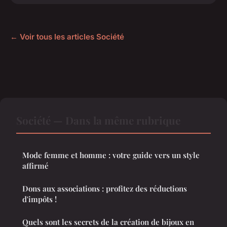
← Voir tous les articles Société
Société — Dans la même rubrique
Mode femme et homme : votre guide vers un style
affirmé
Dons aux associations : profitez des réductions
d'impôts !
Quels sont les secrets de la création de bijoux en