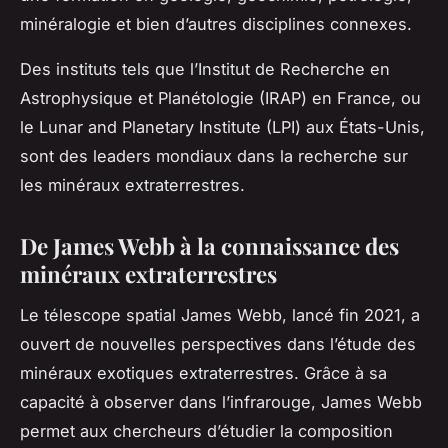
minéralogie et bien d’autres disciplines connexes.
Des instituts tels que l’Institut de Recherche en
Astrophysique et Planétologie (IRAP) en France, ou
le Lunar and Planetary Institute (LPI) aux États-Unis,
sont des leaders mondiaux dans la recherche sur
les minéraux extraterrestres.
De James Webb à la connaissance des
minéraux extraterrestres
Le télescope spatial James Webb, lancé fin 2021, a
ouvert de nouvelles perspectives dans l’étude des
minéraux exotiques extraterrestres. Grâce à sa
capacité à observer dans l’infrarouge, James Webb
permet aux chercheurs d’étudier la composition