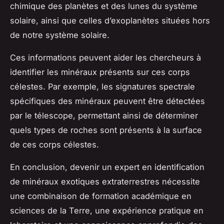
chimique des planètes et des lunes du système
solaire, ainsi que celles d’exoplanètes situées hors
de notre système solaire.
Ces informations peuvent aider les chercheurs à
identifier les minéraux présents sur ces corps
célestes. Par exemple, les signatures spectrale
spécifiques des minéraux peuvent être détectées
par le télescope, permettant ainsi de déterminer
quels types de roches sont présents à la surface
de ces corps célestes.
En conclusion, devenir un expert en identification
de minéraux exotiques extraterrestres nécessite
une combinaison de formation académique en
sciences de la Terre, une expérience pratique en