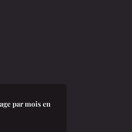
age par mois en