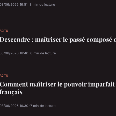
08/06/2026 16:51
8 min de lecture
ACTU
Descendre : maîtriser le passé composé 
...
08/06/2026 16:40
6 min de lecture
ACTU
Comment maîtriser le pouvoir imparfait 
français
...
08/06/2026 16:30
7 min de lecture