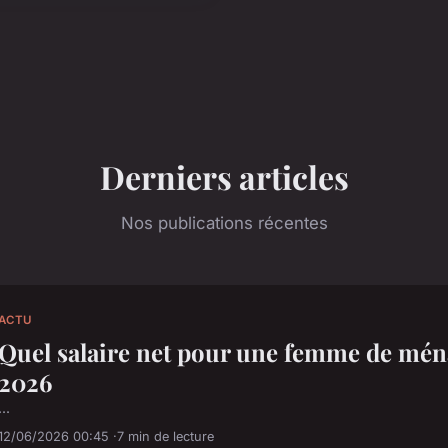
Derniers articles
Nos publications récentes
ACTU
Quel salaire net pour une femme de mén
2026
...
12/06/2026 00:45
7 min de lecture