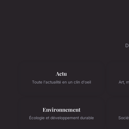
D
Actu
Toute l'actualité en un clin d'oeil
Art, 
Environnement
Écologie et développement durable
Socié