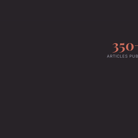
350
ARTICLES PUB