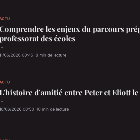
ACTU
Comprendre les enjeux du parcours prép
professorat des écoles
...
11/06/2026 00:45
8 min de lecture
ACTU
L’histoire d’amitié entre Peter et Eliott l
...
10/06/2026 00:50
10 min de lecture