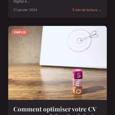
digital e...
21 janvier 2024
5 min de lecture →
EMPLOI
Comment optimiser votre CV