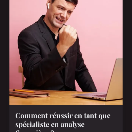
Comment réussir en tant que
spécialiste en analyse