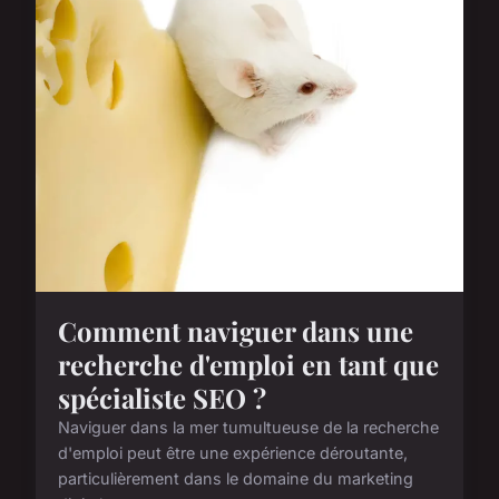
Comment naviguer dans une
recherche d'emploi en tant que
spécialiste SEO ?
Naviguer dans la mer tumultueuse de la recherche
d'emploi peut être une expérience déroutante,
particulièrement dans le domaine du marketing