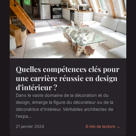
Quelles compétences clés pour
une carrière réussie en design
d'intérieur ?
Dans le vaste domaine de la décoration et du
design, émerge la figure du décorateur ou de la
décoratrice d'intérieur. Véritables architectes de
l'espa...
21 janvier 2024
6 min de lecture →