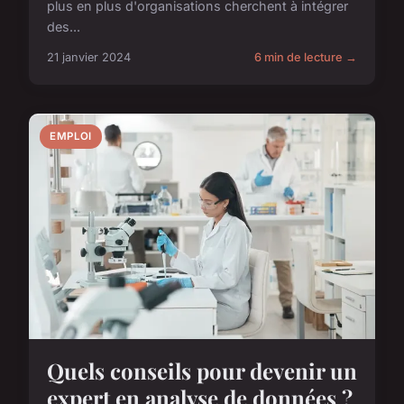
plus en plus d'organisations cherchent à intégrer
des...
21 janvier 2024
6 min de lecture →
EMPLOI
Quels conseils pour devenir un
expert en analyse de données ?