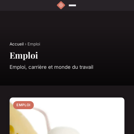
Accueil
› Emploi
Emploi
Emploi, carrière et monde du travail
EMPLOI