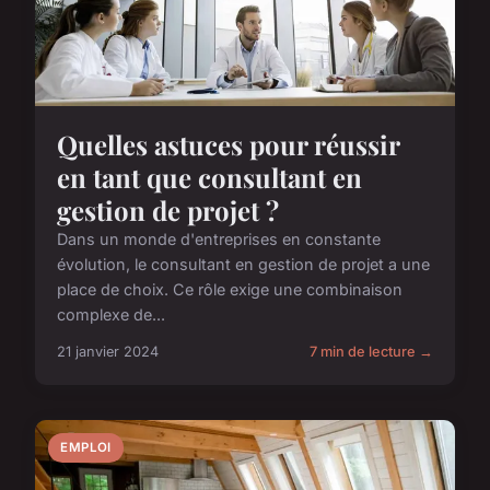
Quelles astuces pour réussir
en tant que consultant en
gestion de projet ?
Dans un monde d'entreprises en constante
évolution, le consultant en gestion de projet a une
place de choix. Ce rôle exige une combinaison
complexe de...
21 janvier 2024
7 min de lecture →
EMPLOI