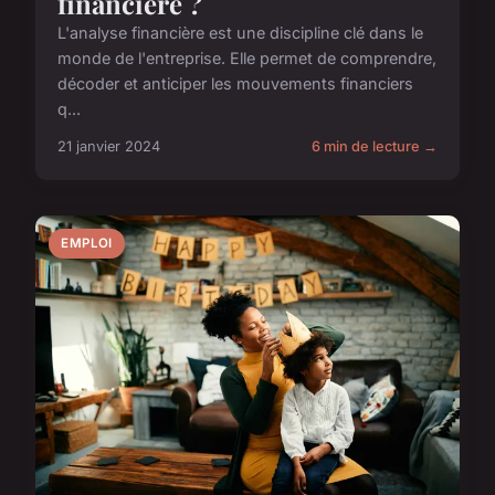
financière ?
L'analyse financière est une discipline clé dans le
monde de l'entreprise. Elle permet de comprendre,
décoder et anticiper les mouvements financiers
q...
21 janvier 2024
6 min de lecture →
EMPLOI