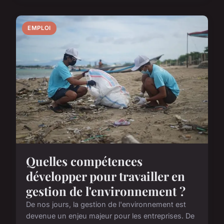
EMPLOI
Quelles compétences
développer pour travailler en
gestion de l'environnement ?
De nos jours, la gestion de l'environnement est
devenue un enjeu majeur pour les entreprises. De