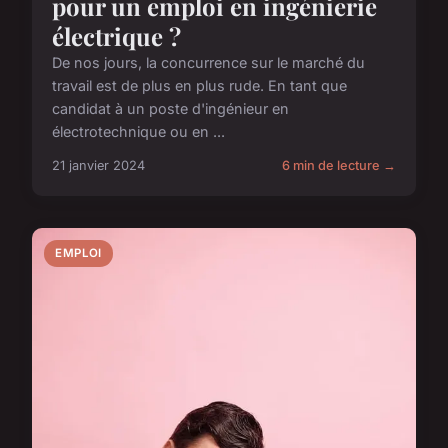
pour un emploi en ingénierie
électrique ?
De nos jours, la concurrence sur le marché du
travail est de plus en plus rude. En tant que
candidat à un poste d'ingénieur en
électrotechnique ou en ...
21 janvier 2024
6 min de lecture →
EMPLOI