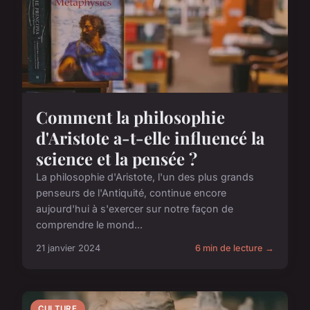
Comment la philosophie
d'Aristote a-t-elle influencé la
science et la pensée ?
La philosophie d'Aristote, l'un des plus grands
penseurs de l'Antiquité, continue encore
aujourd'hui à s'exercer sur notre façon de
comprendre le mond...
21 janvier 2024
6 min de lecture →
CULTURE