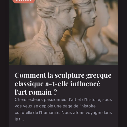
Comment la sculpture grecque
classique a-t-elle influencé
l'art romain ?
Chers lecteurs passionnés d'art et d'histoire, sous
vos yeux se déploie une page de l'histoire
culturelle de l'humanité. Nous allons voyager dans
le t...