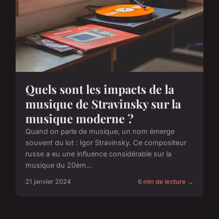
Quels sont les impacts de la
musique de Stravinsky sur la
musique moderne ?
Quand on parle de musique, un nom émerge
souvent du lot : Igor Stravinsky. Ce compositeur
russe a eu une influence considérable sur la
musique du 20èm...
21 janvier 2024
6 min de lecture →