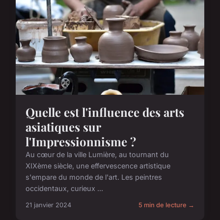
Quelle est l'influence des arts
asiatiques sur
l'Impressionnisme ?
Au cœur de la ville Lumière, au tournant du
XIXème siècle, une effervescence artistique
s'empare du monde de l'art. Les peintres
occidentaux, curieux ...
21 janvier 2024
5 min de lecture →