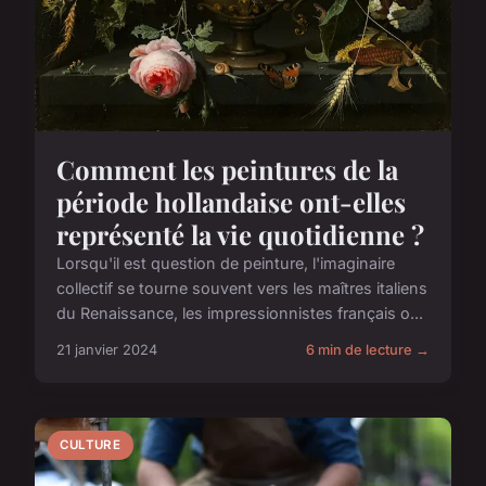
Comment les peintures de la
période hollandaise ont-elles
représenté la vie quotidienne ?
Lorsqu'il est question de peinture, l'imaginaire
collectif se tourne souvent vers les maîtres italiens
du Renaissance, les impressionnistes français o...
21 janvier 2024
6 min de lecture →
CULTURE