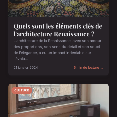
Quels sont les éléments clés de
l'architecture Renaissance ?
L'architecture de la Renaissance, avec son amour
des proportions, son sens du détail et son souci
de l'élégance, a eu un impact indéniable sur
l'évolu...
21 janvier 2024
6 min de lecture →
CULTURE