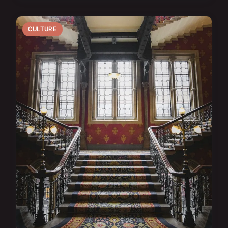
CULTURE