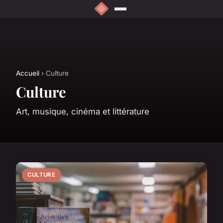
Accueil
› Culture
Culture
Art, musique, cinéma et littérature
CULTURE