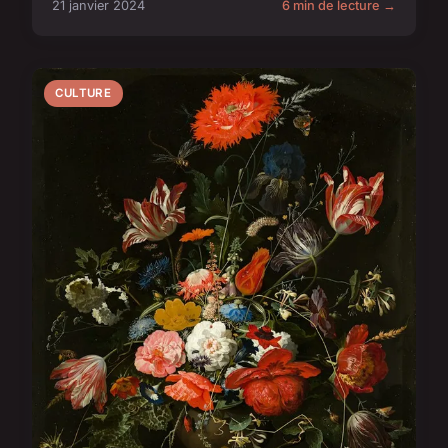
21 janvier 2024
6 min de lecture →
CULTURE