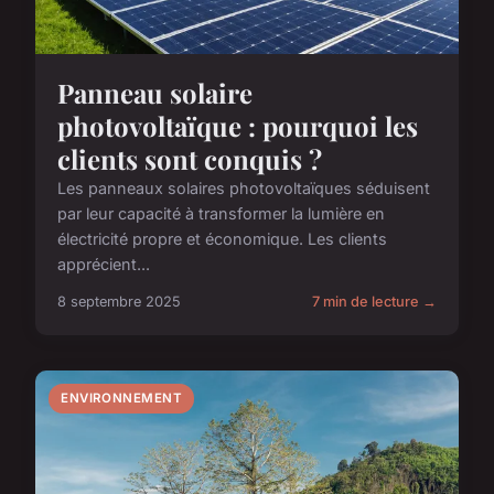
Panneau solaire
photovoltaïque : pourquoi les
clients sont conquis ?
Les panneaux solaires photovoltaïques séduisent
par leur capacité à transformer la lumière en
électricité propre et économique. Les clients
apprécient...
8 septembre 2025
7 min de lecture →
ENVIRONNEMENT