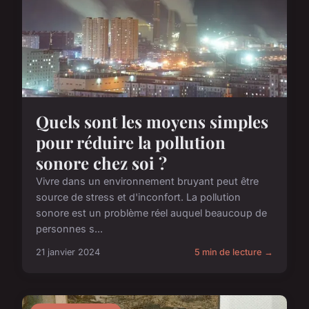
Quels sont les moyens simples
pour réduire la pollution
sonore chez soi ?
Vivre dans un environnement bruyant peut être
source de stress et d'inconfort. La pollution
sonore est un problème réel auquel beaucoup de
personnes s...
21 janvier 2024
5 min de lecture →