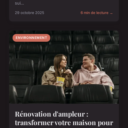
sui...
29 octobre 2025
6 min de lecture →
ENVIRONNEMENT
Rénovation d'ampleur :
transformer votre maison pour