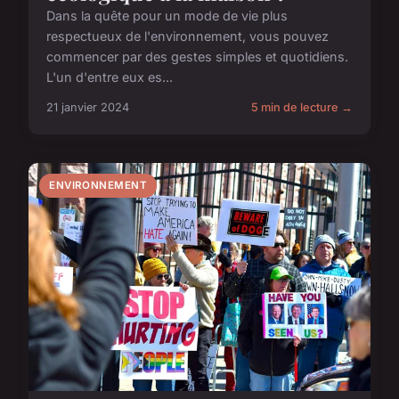
Dans la quête pour un mode de vie plus
respectueux de l'environnement, vous pouvez
commencer par des gestes simples et quotidiens.
L'un d'entre eux es...
21 janvier 2024
5 min de lecture →
ENVIRONNEMENT