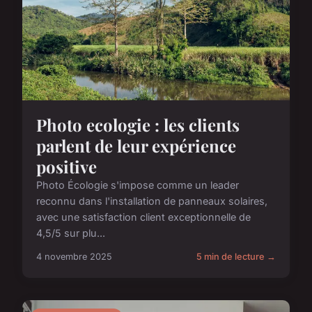
Photo ecologie : les clients
parlent de leur expérience
positive
Photo Écologie s'impose comme un leader
reconnu dans l'installation de panneaux solaires,
avec une satisfaction client exceptionnelle de
4,5/5 sur plu...
4 novembre 2025
5 min de lecture →