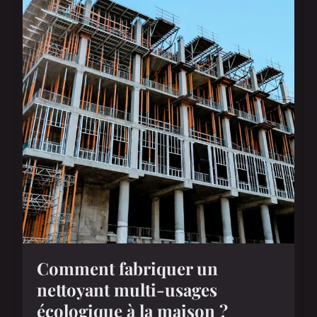
Comment fabriquer un
nettoyant multi-usages
écologique à la maison ?