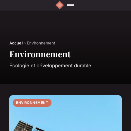
Accueil
› Environnement
Environnement
Écologie et développement durable
ENVIRONNEMENT