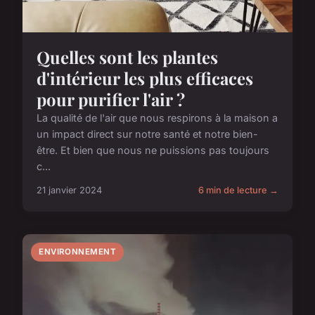
Quelles sont les plantes
d'intérieur les plus efficaces
pour purifier l'air ?
La qualité de l'air que nous respirons à la maison a
un impact direct sur notre santé et notre bien-
être. Et bien que nous ne puissions pas toujours
c...
21 janvier 2024
6 min de lecture →
ENVIRONNEMENT