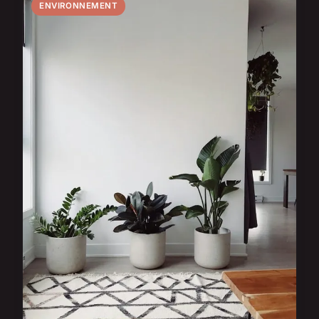
ENVIRONNEMENT