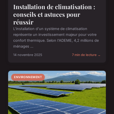
Installation de climatisation :
conseils et astuces pour
réussir
L'installation d'un système de climatisation
représente un investissement majeur pour votre
confort thermique. Selon l'ADEME, 4,2 millions de
ménages ...
14 novembre 2025
7 min de lecture →
ENVIRONNEMENT