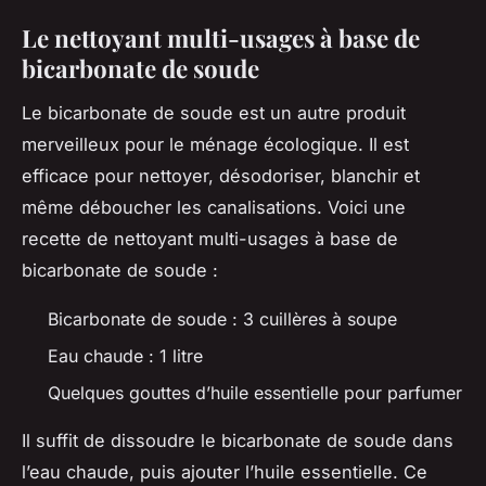
Le nettoyant multi-usages à base de
bicarbonate de soude
Le bicarbonate de soude est un autre
produit
merveilleux pour le ménage écologique. Il est
efficace pour nettoyer, désodoriser, blanchir et
même déboucher les canalisations. Voici une
recette
de nettoyant multi-usages à base de
bicarbonate de soude :
Bicarbonate de soude : 3 cuillères à soupe
Eau chaude : 1 litre
Quelques gouttes d’huile essentielle pour parfumer
Il suffit de dissoudre le bicarbonate de soude dans
l’eau chaude, puis ajouter l’huile essentielle. Ce