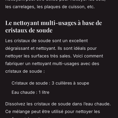
les carrelages, les plaques de cuisson, etc.
Le nettoyant multi-usages à base de
cristaux de soude
Les cristaux de soude sont un excellent
dégraissant et nettoyant. Ils sont idéals pour
nettoyer les surfaces très sales. Voici comment
fabriquer un nettoyant multi-usages avec des
cristaux de soude :
Cristaux de soude : 3 cuillères à soupe
Eau chaude : 1 litre
Dissolvez les cristaux de soude dans l’eau chaude.
Ce mélange peut être utilisé pour nettoyer les