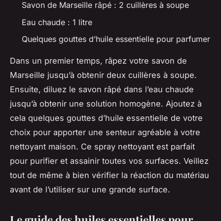
Savon de Marseille râpé : 2 cuillères à soupe
Eau chaude : 1 litre
Quelques gouttes d’huile essentielle pour parfumer
Dans un premier temps, râpez votre savon de
Marseille jusqu’à obtenir deux cuillères à soupe.
Ensuite, diluez le savon râpé dans l’eau chaude
jusqu’à obtenir une solution homogène. Ajoutez à
cela quelques gouttes d’huile essentielle de votre
choix pour apporter une senteur agréable à votre
nettoyant maison. Ce
spray nettoyant
est parfait
pour purifier et assainir toutes vos surfaces. Veillez
tout de même à bien vérifier la réaction du matériau
avant de l’utiliser sur une grande surface.
Le guide des huiles essentielles pour