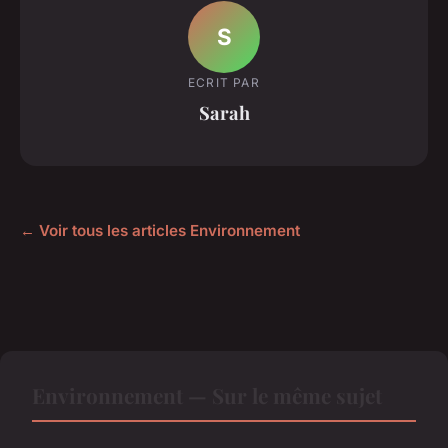
S
ECRIT PAR
Sarah
← Voir tous les articles Environnement
Environnement — Sur le même sujet