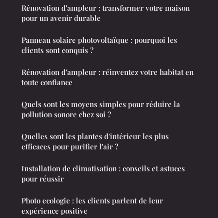
Rénovation d'ampleur : transformer votre maison
pour un avenir durable
Panneau solaire photovoltaïque : pourquoi les
clients sont conquis ?
Rénovation d'ampleur : réinventez votre habitat en
toute confiance
Quels sont les moyens simples pour réduire la
pollution sonore chez soi ?
Quelles sont les plantes d'intérieur les plus
efficaces pour purifier l'air ?
Installation de climatisation : conseils et astuces
pour réussir
Photo ecologie : les clients parlent de leur
expérience positive