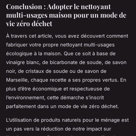
Conclusion : Adopter le nettoyant
multi-usages maison pour un mode de
vie zéro déchet
À travers cet article, vous avez découvert comment
fabriquer votre propre nettoyant multi-usages
écologique à la maison. Que ce soit à base de
vinaigre blanc, de bicarbonate de soude, de savon
noir, de cristaux de soude ou de savon de
Marseille, chaque recette a ses propres vertus. En
plus d’être économique et respectueuse de
l’environnement, cette démarche s’inscrit
parfaitement dans un mode de vie
zéro déchet
.
L’utilisation de produits naturels pour le ménage est
un pas vers la réduction de notre impact sur