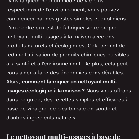
Dans la quête pour un mode de vie plus
respectueux de l’environnement, vous pouvez
commencer par des gestes simples et quotidiens.
L’un d’entre eux est de fabriquer votre propre
nettoyant multi-usages
à la maison avec des
produits
naturels et écologiques. Cela permet de
réduire l’utilisation de produits chimiques nuisibles
à la santé et à l’environnement. De plus, cela peut
vous aider à faire des économies considérables.
Alors,
comment fabriquer un nettoyant multi-
usages écologique à la maison ?
Nous vous offrons
dans ce guide, des recettes simples et efficaces à
base de vinaigre, de bicarbonate de soude et
d’autres ingrédients naturels.
Le nettoyant multi-usages à base de