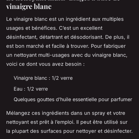
vinaigre blanc
Le vinaigre blanc est un ingrédient aux
multiples
usages
et bénéfices. C’est un excellent
désinfectant, détartrant et désodorisant. De plus, il
est bon marché et facile à trouver. Pour fabriquer
un nettoyant multi-usages avec du vinaigre blanc,
voici ce dont vous avez besoin :
Vinaigre blanc : 1/2 verre
Eau : 1/2 verre
Quelques gouttes d’huile essentielle pour parfumer
Mélangez ces ingrédients dans un
spray
et votre
nettoyant est prêt à l’emploi. Il peut être utilisé sur
la plupart des
surfaces
pour nettoyer et désinfecter.