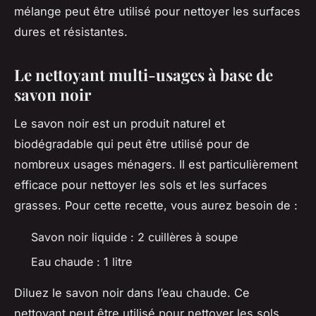
mélange peut être utilisé pour nettoyer les
surfaces
dures et résistantes.
Le nettoyant multi-usages à base de
savon noir
Le savon noir est un
produit
naturel et
biodégradable qui peut être utilisé pour de
nombreux
usages
ménagers. Il est particulièrement
efficace pour nettoyer les sols et les surfaces
grasses. Pour cette recette, vous aurez besoin de :
Savon noir liquide : 2 cuillères à soupe
Eau chaude : 1 litre
Diluez le savon noir dans l’eau chaude. Ce
nettoyant peut être utilisé pour nettoyer les sols,