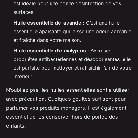
est idéale pour une bonne désinfection de vos
surfaces.
Huile essentielle de lavande
: C’est une huile
essentielle apaisante qui laisse une odeur agréable
et fraîche dans votre maison.
Huile essentielle d’eucalyptus
: Avec ses
propriétés antibactériennes et désodorisantes, elle
est parfaite pour nettoyer et rafraîchir l’air de votre
intérieur.
N’oubliez pas, les huiles essentielles sont à utiliser
avec précaution. Quelques gouttes suffisent pour
parfumer vos
produits ménagers
. Il est également
essentiel de les conserver hors de portée des
enfants.