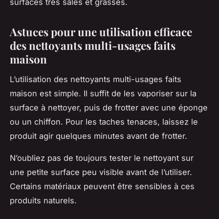
surfaces très sales et grasses.
Astuces pour une utilisation efficace
des nettoyants multi-usages faits
maison
L’utilisation des nettoyants multi-usages faits
maison est simple. Il suffit de les vaporiser sur la
surface à nettoyer, puis de frotter avec une éponge
ou un chiffon. Pour les taches tenaces, laissez le
produit agir quelques minutes avant de frotter.
N’oubliez pas de toujours tester le nettoyant sur
une petite surface peu visible avant de l’utiliser.
Certains matériaux peuvent être sensibles à ces
produits naturels.