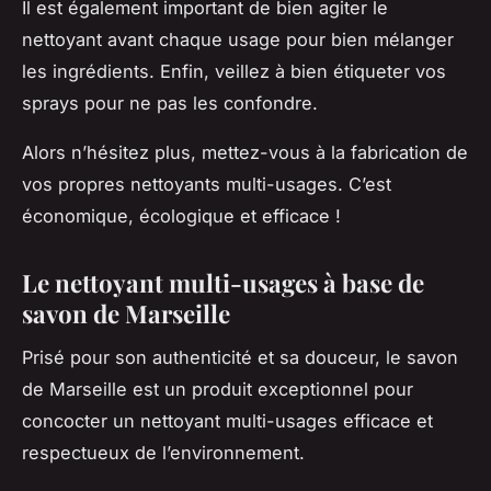
Il est également important de bien agiter le
nettoyant avant chaque usage pour bien mélanger
les ingrédients. Enfin, veillez à bien étiqueter vos
sprays
pour ne pas les confondre.
Alors n’hésitez plus, mettez-vous à la fabrication de
vos propres nettoyants multi-usages. C’est
économique, écologique et efficace !
Le nettoyant multi-usages à base de
savon de Marseille
Prisé pour son authenticité et sa douceur, le savon
de Marseille est un
produit
exceptionnel pour
concocter un nettoyant multi-usages efficace et
respectueux de l’environnement.