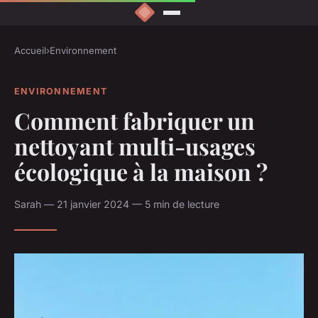
Accueil
›
Environnement
ENVIRONNEMENT
Comment fabriquer un
nettoyant multi-usages
écologique à la maison ?
Sarah — 21 janvier 2024 — 5 min de lecture