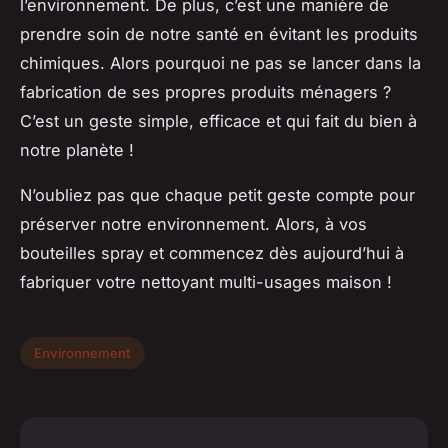
l’environnement. De plus, c’est une manière de
prendre soin de notre santé en évitant les produits
chimiques. Alors pourquoi ne pas se lancer dans la
fabrication de ses propres produits ménagers ?
C’est un geste simple, efficace et qui fait du bien à
notre planète !
N’oubliez pas que chaque petit geste compte pour
préserver notre environnement. Alors, à vos
bouteilles
spray
et commencez dès aujourd’hui à
fabriquer votre nettoyant multi-usages maison !
Environnement