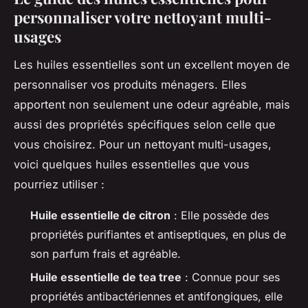
personnaliser votre nettoyant multi-
usages
Les huiles essentielles sont un excellent moyen de
personnaliser vos produits ménagers. Elles
apportent non seulement une odeur agréable, mais
aussi des propriétés spécifiques selon celle que
vous choisirez. Pour un nettoyant multi-usages,
voici quelques huiles essentielles que vous
pourriez utiliser :
Huile essentielle de citron
: Elle possède des
propriétés purifiantes et antiseptiques, en plus de
son parfum frais et agréable.
Huile essentielle de tea tree
: Connue pour ses
propriétés antibactériennes et antifongiques, elle