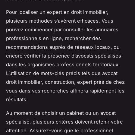
Pour localiser un expert en droit immobilier,
plusieurs méthodes s’avèrent efficaces. Vous
pouvez commencer par consulter les annuaires
professionnels en ligne, rechercher des
recommandations auprès de réseaux locaux, ou
encore vérifier la présence d’avocats spécialisés
dans les organismes professionnels territoriaux.
L’utilisation de mots-clés précis tels que
avocat
droit immobilier, construction, expert près de chez
vous
dans vos recherches affinera rapidement les
résultats.
Au moment de choisir un cabinet ou un avocat
spécialisé, plusieurs critères doivent retenir votre
attention. Assurez-vous que le professionnel