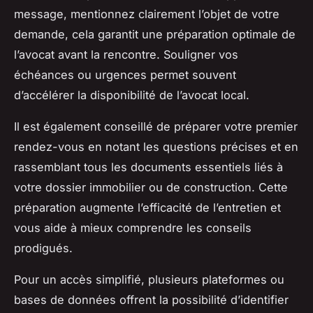
message, mentionnez clairement l’objet de votre
demande, cela garantit une préparation optimale de
l’avocat avant la rencontre. Souligner vos
échéances ou urgences permet souvent
d’accélérer la disponibilité de l’avocat local.
Il est également conseillé de préparer votre premier
rendez-vous en notant les questions précises et en
rassemblant tous les documents essentiels liés à
votre dossier immobilier ou de construction. Cette
préparation augmente l’efficacité de l’entretien et
vous aide à mieux comprendre les conseils
prodigués.
Pour un accès simplifié, plusieurs plateformes ou
bases de données offrent la possibilité d’identifier