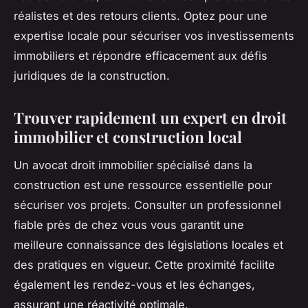
réalistes et des retours clients. Optez pour une
expertise locale pour sécuriser vos investissements
immobiliers et répondre efficacement aux défis
juridiques de la construction.
Trouver rapidement un expert en droit
immobilier et construction local
Un avocat droit immobilier spécialisé dans la
construction est une ressource essentielle pour
sécuriser vos projets. Consulter un professionnel
fiable près de chez vous vous garantit une
meilleure connaissance des législations locales et
des pratiques en vigueur. Cette proximité facilite
également les rendez-vous et les échanges,
assurant une réactivité optimale.