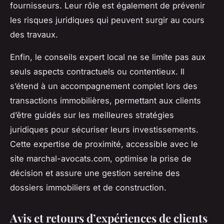
fournisseurs. Leur rôle est également de prévenir
les risques juridiques qui peuvent surgir au cours
des travaux.
Enfin, le conseils expert local ne se limite pas aux
seuls aspects contractuels ou contentieux. Il
s’étend à un accompagnement complet lors des
transactions immobilières, permettant aux clients
d’être guidés sur les meilleures stratégies
juridiques pour sécuriser leurs investissements.
Cette expertise de proximité, accessible avec le
site marchal-avocats.com, optimise la prise de
décision et assure une gestion sereine des
dossiers immobiliers et de construction.
Avis et retours d’expériences de clients