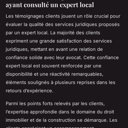
ayant consulté un expert local
Les témoignages clients jouent un rôle crucial pour
évaluer la qualité des services juridiques proposés
par un expert local. La majorité des clients
expriment une grande satisfaction des services
juridiques, mettant en avant une relation de
confiance solide avec leur avocat. Cette confiance
expert local est souvent renforcée par une
disponibilité et une réactivité remarquables,
éléments soulignés à plusieurs reprises dans les
retours d’expérience.
Parmi les points forts relevés par les clients,
l’expertise approfondie dans le domaine du droit
immobilier et de la construction se démarque. Les