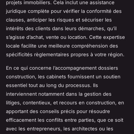
projets immobiliers. Cela inclut une assistance
juridique complète pour vérifier la conformité des
clauses, anticiper les risques et sécuriser les
intérêts des clients dans leurs démarches, qu’il
s’agisse d’achat, vente ou location. Cette expertise
locale facilite une meilleure compréhension des
spécificités règlementaires propres à votre région.
En ce qui concerne l’accompagnement dossiers
construction, les cabinets fournissent un soutien
essentiel tout au long du processus. Ils
interviennent notamment dans la gestion des
litiges, contentieux, et recours en construction, en
apportant des conseils précis pour résoudre
efficacement les conflits entre parties, que ce soit
avec les entrepreneurs, les architectes ou les