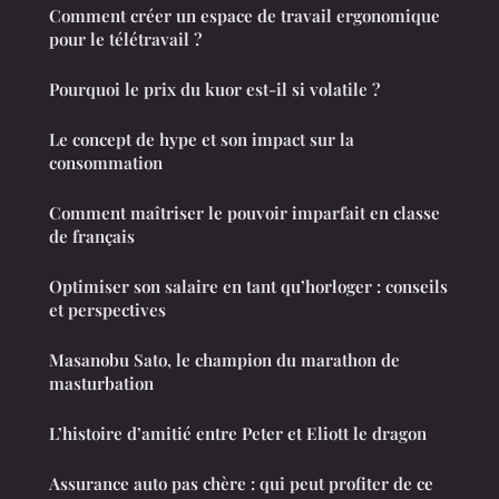
Comment créer un espace de travail ergonomique
pour le télétravail ?
Pourquoi le prix du kuor est-il si volatile ?
Le concept de hype et son impact sur la
consommation
Comment maîtriser le pouvoir imparfait en classe
de français
Optimiser son salaire en tant qu’horloger : conseils
et perspectives
Masanobu Sato, le champion du marathon de
masturbation
L’histoire d’amitié entre Peter et Eliott le dragon
Assurance auto pas chère : qui peut profiter de ce