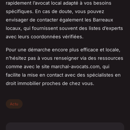
rapidement l’avocat local adapté à vos besoins
spécifiques. En cas de doute, vous pouvez
envisager de contacter également les Barreaux
locaux, qui fournissent souvent des listes d’experts
avec leurs coordonnées vérifiées.
Pour une démarche encore plus efficace et locale,
n’hésitez pas à vous renseigner via des ressources
comme
avec le site marchal-avocats.com
, qui
facilite la mise en contact avec des spécialistes en
droit immobilier proches de chez vous.
Actu