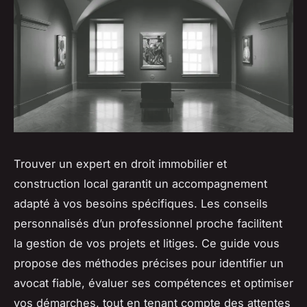
Trouver un expert en droit immobilier et
construction local garantit un accompagnement
adapté à vos besoins spécifiques. Les conseils
personnalisés d’un professionnel proche facilitent
la gestion de vos projets et litiges. Ce guide vous
propose des méthodes précises pour identifier un
avocat fiable, évaluer ses compétences et optimiser
vos démarches, tout en tenant compte des attentes