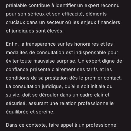
préalable contribue à identifier un expert reconnu
pour son sérieux et son efficacité, éléments
cruciaux dans un secteur où les enjeux financiers
et juridiques sont élevés.
Enfin, la transparence sur les honoraires et les
modalités de consultation est indispensable pour
éviter toute mauvaise surprise. Un expert digne de
confiance présente clairement ses tarifs et les
conditions de sa prestation dès le premier contact.
La consultation juridique, qu’elle soit initiale ou
suivie, doit se dérouler dans un cadre clair et
sécurisé, assurant une relation professionnelle
équilibrée et sereine.
Dans ce contexte, faire appel à un professionnel