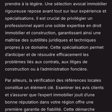
prendre à la légère. Une sélection avocat immobilier
rigoureuse repose avant tout sur leur expérience et
spécialisations. Il est crucial de privilégier un
professionnel ayant une solide expertise en droit
immobilier et construction, garantissant ainsi une
maîtrise des subtilités juridiques et techniques
propres à ce domaine. Cette spécialisation permet
d’anticiper et de résoudre efficacement les
problèmes liés aux contrats, aux litiges de
construction ou à l’administration foncière.
Par ailleurs, la vérification des références locales
constitue un élément clé. Examiner les avis clients
et s’assurer que l’expert immobilier jouit d’une
bonne réputation dans votre région offre une
première garantie de fiabilité. Cette démarche