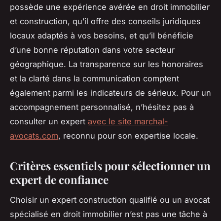
possède une expérience avérée en droit immobilier
et construction, qu’il offre des conseils juridiques
locaux adaptés à vos besoins, et qu’il bénéficie
d’une bonne réputation dans votre secteur
géographique. La transparence sur les honoraires
et la clarté dans la communication comptent
également parmi les indicateurs de sérieux. Pour un
accompagnement personnalisé, n’hésitez pas à
consulter un expert
avec le site marchal-
avocats.com
, reconnu pour son expertise locale.
Critères essentiels pour sélectionner un
expert de confiance
Choisir un expert construction qualifié ou un avocat
spécialisé en droit immobilier n’est pas une tâche à