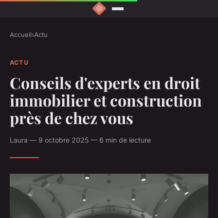
Accueil
›
Actu
ACTU
Conseils d'experts en droit
immobilier et construction
près de chez vous
Laura — 9 octobre 2025 — 6 min de lecture