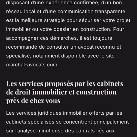
disposant d’une expérience confirmée, d’un bon
réseau local et d’une communication transparente
est la meilleure stratégie pour sécuriser votre projet
immobilier ou votre dossier en construction. Pour
accompagner ces démarches, il est toujours
recommandé de consulter un avocat reconnu et
spécialisé, notamment disponible avec le site
marchal-avocats.com.
Les services proposés par les cabinets
de droit immobilier et construction
près de chez vous
Les services juridiques immobilier offerts par les
cabinets spécialisés se concentrent principalement
sur l’analyse minutieuse des contrats liés aux