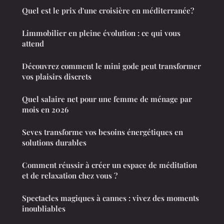
Quel est le prix d'une croisière en méditerranée?
Limmobilier en pleine évolution : ce qui vous
attend
Découvrez comment le mini gode peut transformer
vos plaisirs discrets
Quel salaire net pour une femme de ménage par
mois en 2026
Seves transforme vos besoins énergétiques en
solutions durables
Comment réussir à créer un espace de méditation
et de relaxation chez vous ?
Spectacles magiques à cannes : vivez des moments
inoubliables