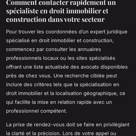
Comment contacter rapidement un
spécialiste en droit immobilier et
construction dans votre secteur
Pour trouver les coordonnées d’un expert juridique
spécialisé en droit immobilier et construction,
commencez par consulter les annuaires
professionnels locaux ou les sites spécialisés
offrant une liste actualisée des avocats disponibles
près de chez vous. Une recherche ciblée peut
inclure des critères tels que la spécialisation en
droit immobilier et la localisation géographique, ce
qui facilite la mise en relation rapide avec un
professionnel compétent.
La prise de rendez-vous doit se faire en privilégiant
la clarté et la précision. Lors de votre appel ou