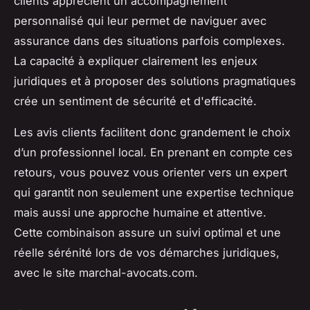
clients apprécient un accompagnement
personnalisé qui leur permet de naviguer avec
assurance dans des situations parfois complexes.
La capacité à expliquer clairement les enjeux
juridiques et à proposer des solutions pragmatiques
crée un sentiment de sécurité et d'efficacité.
Les avis clients facilitent donc grandement le choix
d’un professionnel local. En prenant en compte ces
retours, vous pouvez vous orienter vers un expert
qui garantit non seulement une expertise technique
mais aussi une approche humaine et attentive.
Cette combinaison assure un suivi optimal et une
réelle sérénité lors de vos démarches juridiques,
avec le site marchal-avocats.com.