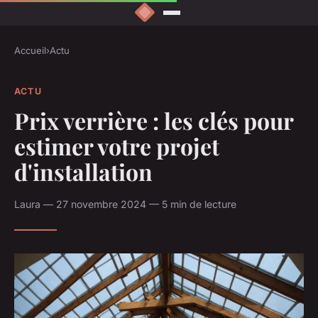
Accueil
›
Actu
ACTU
Prix verrière : les clés pour
estimer votre projet
d'installation
Laura — 27 novembre 2024 — 5 min de lecture