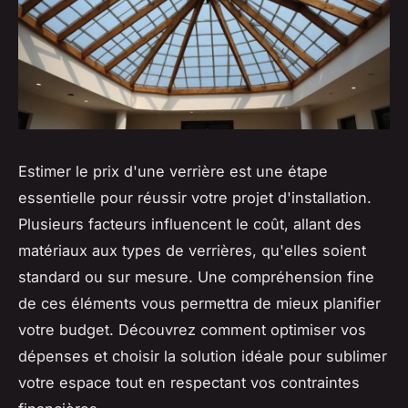
Estimer le prix d'une verrière est une étape
essentielle pour réussir votre projet d'installation.
Plusieurs facteurs influencent le coût, allant des
matériaux aux types de verrières, qu'elles soient
standard ou sur mesure. Une compréhension fine
de ces éléments vous permettra de mieux planifier
votre budget. Découvrez comment optimiser vos
dépenses et choisir la solution idéale pour sublimer
votre espace tout en respectant vos contraintes