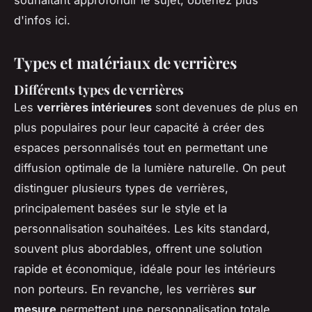
d'infos ici.
Types et matériaux de verrières
Différents types de verrières
Les
verrières intérieures
sont devenues de plus en
plus populaires pour leur capacité à créer des
espaces personnalisés tout en permettant une
diffusion optimale de la lumière naturelle. On peut
distinguer plusieurs types de verrières,
principalement basées sur le style et la
personnalisation souhaitées. Les kits standard,
souvent plus abordables, offrent une solution
rapide et économique, idéale pour les intérieurs
non porteurs. En revanche, les verrières
sur
mesure
permettent une personnalisation totale