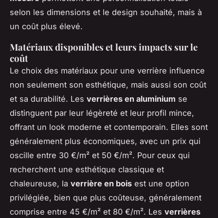
selon les dimensions et le design souhaité, mais à
un coût plus élevé.
Matériaux disponibles et leurs impacts sur le
coût
Le choix des matériaux pour une verrière influence
non seulement son esthétique, mais aussi son coût
et sa durabilité. Les
verrières en aluminium
se
distinguent par leur légèreté et leur profil mince,
offrant un look moderne et contemporain. Elles sont
généralement plus économiques, avec un prix qui
oscille entre 30 €/m² et 50 €/m². Pour ceux qui
recherchent une esthétique classique et
chaleureuse, la
verrière en bois
est une option
privilégiée, bien que plus coûteuse, généralement
comprise entre 45 €/m² et 80 €/m². Les
verrières