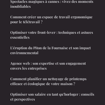
Spectacles magiques à cannes : vivez des moments
inoubliables
Comment créer un espace de travail ergonomique
pour le télétravail ?
Optimiser votre front-lever : techniques et astuces
essentielles
L’éruption du Piton de la Fournaise et son impact
environnemental
Agence web : son expertise et son engagement
envers les entreprises
Comment planifier un nettoyage de printemps
efficace et écologique de votre maison ?
Optimiser son salaire en tant qu’horloger : conseils
et perspectives