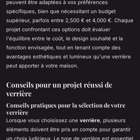
peuvent être adaptées à vos préférences
spécifiques, bien que nécessitant un budget
supérieur, parfois entre 2,500 € et 4,000 €. Chaque
projet confrontant ces options doit évaluer
l'équilibre entre le coût, le design souhaité et la
fonction envisagée, tout en tenant compte des
avantages esthétiques et lumineux qu'une verrière
peut apporter à votre maison.
Conseils pour un projet réussi de
verrière
Conseils pratiques pour la sélection de votre
verrière
Lorsque vous choisissez une
verrière
, plusieurs
éléments doivent être pris en compte pour garantir
un choix judicieux. Le type de verrière est essentiel