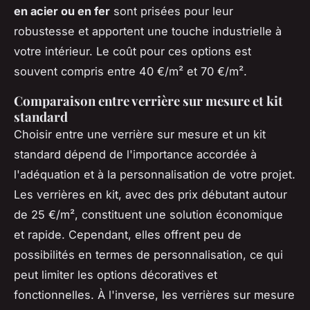
en acier ou en fer
sont prisées pour leur
robustesse et apportent une touche industrielle à
votre intérieur. Le coût pour ces options est
souvent compris entre 40 €/m² et 70 €/m².
Comparaison entre verrière sur mesure et kit
standard
Choisir entre une verrière sur mesure et un kit
standard dépend de l'importance accordée à
l'adéquation et à la personnalisation de votre projet.
Les verrières en kit, avec des prix débutant autour
de 25 €/m², constituent une solution économique
et rapide. Cependant, elles offrent peu de
possibilités en termes de personnalisation, ce qui
peut limiter les options décoratives et
fonctionnelles. À l'inverse, les verrières sur mesure