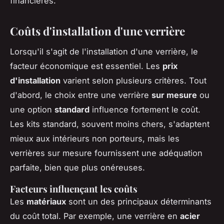
financières.
Coûts d'installation d'une verrière
Lorsqu'il s'agit de l'installation d'une verrière, le
facteur économique est essentiel. Les
prix
d'installation
varient selon plusieurs critères. Tout
d'abord, le choix entre une verrière
sur mesure
ou
une option
standard
influence fortement le coût.
Les kits standard, souvent moins chers, s'adaptent
mieux aux intérieurs non porteurs, mais les
verrières sur mesure fournissent une adéquation
parfaite, bien que plus onéreuses.
Facteurs influençant les coûts
Les
matériaux
sont un des principaux déterminants
du coût total. Par exemple, une verrière en
acier