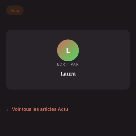
Actu
L
ECRIT PAR
Laura
← Voir tous les articles Actu