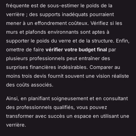
fréquente est de sous-estimer le poids de la
verrière ; des supports inadéquats pourraient
mener à un effondrement coûteux. Vérifiez si les
murs et plafonds environnants sont aptes à
supporter le poids du verre et de la structure. Enfin,
omettre de faire
vérifier votre budget final
par
plusieurs professionnels peut entraîner des
surprises financières indésirables. Comparer au
moins trois devis fournit souvent une vision réaliste
des coûts associés.
Ainsi, en planifiant soigneusement et en consultant
des professionnels qualifiés, vous pouvez
transformer avec succès un espace en utilisant une
verrière.