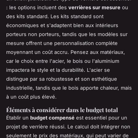
: les options incluent des
verrières sur mesure
ou
des kits standard. Les kits standard sont
économiques et s'adaptent bien aux intérieurs
porteurs non porteurs, tandis que les modèles sur
mesure offrent une personnalisation complète
moyennant un coût accru. Pensez aux matériaux,
car le choix entre l'acier, le bois ou l'aluminium
impactera le style et la durabilité. L'acier se
distingue par sa robustesse et son esthétique
industrielle, tandis que le bois apporte chaleur, mais
à un coût plus élevé.
Éléments à considérer dans le budget total
Établir un
budget compensé
est essentiel pour un
projet de verrière réussi. Le calcul doit intégrer non
seulement le prix des matériaux, qui peut varier de