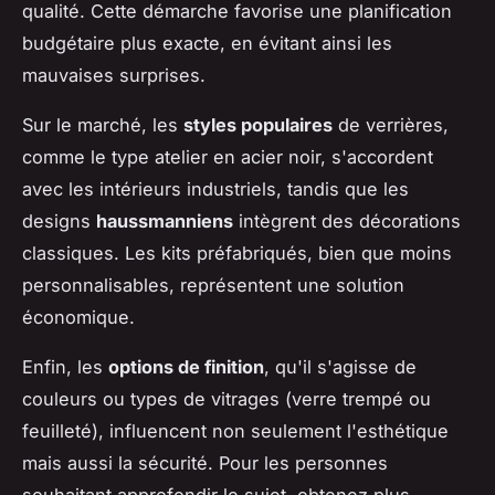
qualité. Cette démarche favorise une planification
budgétaire plus exacte, en évitant ainsi les
mauvaises surprises.
Sur le marché, les
styles populaires
de verrières,
comme le type atelier en acier noir, s'accordent
avec les intérieurs industriels, tandis que les
designs
haussmanniens
intègrent des décorations
classiques. Les kits préfabriqués, bien que moins
personnalisables, représentent une solution
économique.
Enfin, les
options de finition
, qu'il s'agisse de
couleurs ou types de vitrages (verre trempé ou
feuilleté), influencent non seulement l'esthétique
mais aussi la sécurité. Pour les personnes
souhaitant approfondir le sujet, obtenez plus