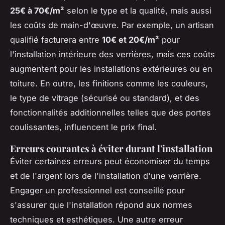
25€ à 70€/m²
selon le type et la qualité, mais aussi
les coûts de main-d'œuvre. Par exemple, un artisan
qualifié facturera entre
10€ et 20€/m²
pour
l'installation intérieure des verrières, mais ces coûts
augmentent pour les installations extérieures ou en
toiture. En outre, les finitions comme les couleurs,
le type de vitrage (sécurisé ou standard), et des
fonctionnalités additionnelles telles que des portes
coulissantes, influencent le prix final.
Erreurs courantes à éviter durant l'installation
Éviter certaines erreurs peut économiser du temps
et de l'argent lors de l'installation d'une verrière.
Engager un professionnel est conseillé pour
s'assurer que l'installation répond aux normes
techniques et esthétiques. Une autre erreur