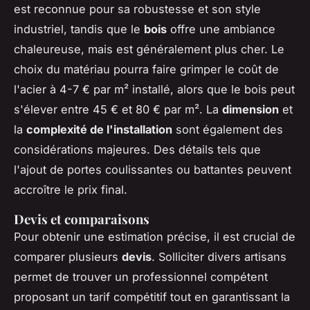
est reconnue pour sa robustesse et son style
industriel, tandis que le
bois
offre une ambiance
chaleureuse, mais est généralement plus cher. Le
choix du matériau pourra faire grimper le coût de
l'acier à 4-7 € par m² installé, alors que le bois peut
s'élever entre 45 € et 80 € par m². La
dimension
et
la
complexité de l'installation
sont également des
considérations majeures. Des détails tels que
l'ajout de portes coulissantes ou battantes peuvent
accroître le prix final.
Devis et comparaisons
Pour obtenir une estimation précise, il est crucial de
comparer plusieurs
devis
. Solliciter divers artisans
permet de trouver un professionnel compétent
proposant un tarif compétitif tout en garantissant la