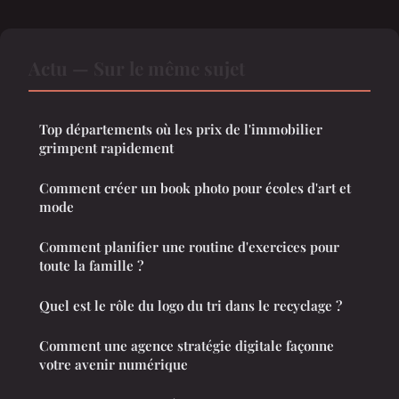
Actu — Sur le même sujet
Top départements où les prix de l'immobilier
grimpent rapidement
Comment créer un book photo pour écoles d'art et
mode
Comment planifier une routine d'exercices pour
toute la famille ?
Quel est le rôle du logo du tri dans le recyclage ?
Comment une agence stratégie digitale façonne
votre avenir numérique