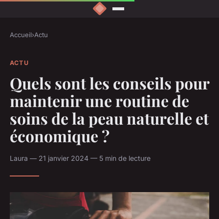
Accueil
›
Actu
ACTU
Quels sont les conseils pour
maintenir une routine de
soins de la peau naturelle et
économique ?
Laura — 21 janvier 2024 — 5 min de lecture