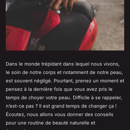
Dans le monde trépidant dans lequel nous vivons,
le soin de notre corps et notamment de notre peau,
est souvent négligé. Pourtant, prenez un moment et
pensez à la dernière fois que vous avez pris le
temps de choyer votre peau. Difficile à se rappeler,
n’est-ce pas ? Il est grand temps de changer ça !
Écoutez, nous allons vous donner des conseils
pour une routine de beauté naturelle et