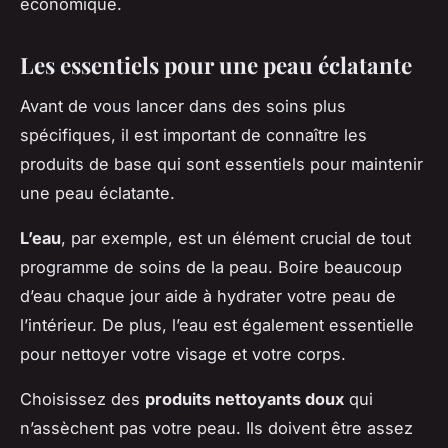
économique.
Les essentiels pour une peau éclatante
Avant de vous lancer dans des soins plus
spécifiques, il est important de connaître les
produits de base qui sont essentiels pour maintenir
une peau éclatante.
L’eau
, par exemple, est un élément crucial de tout
programme de soins de la peau. Boire beaucoup
d’eau chaque jour aide à hydrater votre peau de
l’intérieur. De plus, l’eau est également essentielle
pour nettoyer votre visage et votre corps.
Choisissez des
produits nettoyants doux
qui
n’assèchent pas votre peau. Ils doivent être assez