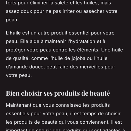
forts pour éliminer la saleté et les huiles, mais
assez doux pour ne pas irriter ou assécher votre
peau.
L’huile
est un autre produit essentiel pour votre
peau. Elle aide à maintenir l’hydratation et à
protéger votre peau contre les éléments. Une huile
de qualité, comme l’huile de jojoba ou l’huile
d’amande douce, peut faire des merveilles pour
votre peau.
Bien choisir ses produits de beauté
Maintenant que vous connaissez les produits
essentiels pour votre peau, il est temps de choisir
les produits de beauté qui vous conviennent. Il est
important de choisir des produits qui sont adaptés à