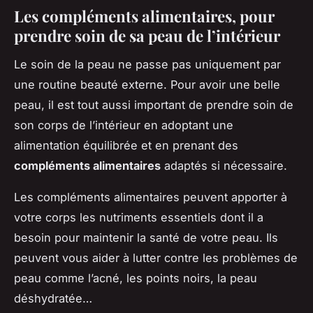
Les compléments alimentaires, pour
prendre soin de sa peau de l’intérieur
Le soin de la peau ne passe pas uniquement par
une routine beauté externe. Pour avoir une belle
peau, il est tout aussi important de prendre soin de
son corps de l’intérieur en adoptant une
alimentation équilibrée et en prenant des
compléments alimentaires
adaptés si nécessaire.
Les compléments alimentaires peuvent apporter à
votre corps les nutriments essentiels dont il a
besoin pour maintenir la santé de votre peau. Ils
peuvent vous aider à lutter contre les problèmes de
peau comme l’acné, les points noirs, la peau
déshydratée…