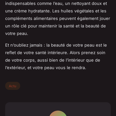
indispensables comme l’eau, un nettoyant doux et
une crème hydratante. Les huiles végétales et les
compléments alimentaires peuvent également jouer
un rôle clé pour maintenir la santé et la beauté de
votre peau.
Et n’oubliez jamais : la beauté de votre peau est le
reflet de votre santé intérieure. Alors prenez soin
de votre corps, aussi bien de l’intérieur que de
l’extérieur, et votre peau vous le rendra.
Actu