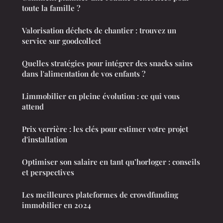
toute la famille ?
Valorisation déchets de chantier : trouvez un
service sur goodcollect
Quelles stratégies pour intégrer des snacks sains
dans l'alimentation de vos enfants ?
Limmobilier en pleine évolution : ce qui vous
attend
Prix verrière : les clés pour estimer votre projet
d'installation
Optimiser son salaire en tant qu’horloger : conseils
et perspectives
Les meilleures plateformes de crowdfunding
immobilier en 2024