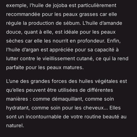
exemple, l’huile de jojoba est particulièrement
recommandée pour les peaux grasses car elle
régule la production de sébum. L’huile d’amande
douce, quant à elle, est idéale pour les peaux
sèches car elle les nourrit en profondeur. Enfin,
l’huile d’argan est appréciée pour sa capacité à
lutter contre le vieillissement cutané, ce qui la rend
parfaite pour les peaux matures.
L’une des grandes forces des huiles végétales est
qu’elles peuvent être utilisées de différentes
manières : comme démaquillant, comme soin
hydratant, comme soin pour les cheveux… Elles
sont un incontournable de votre routine beauté au
naturel.