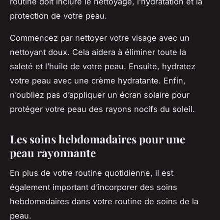
routine doit inclure le nettoyage, l’hydratation et la
protection de votre peau.
Commencez par nettoyer votre visage avec un
nettoyant doux. Cela aidera à éliminer toute la
saleté et l’huile de votre peau. Ensuite, hydratez
votre peau avec une crème hydratante. Enfin,
n’oubliez pas d’appliquer un écran solaire pour
protéger votre peau des rayons nocifs du soleil.
Les soins hebdomadaires pour une
peau rayonnante
En plus de votre routine quotidienne, il est
également important d’incorporer des soins
hebdomadaires dans votre routine de soins de la
peau.