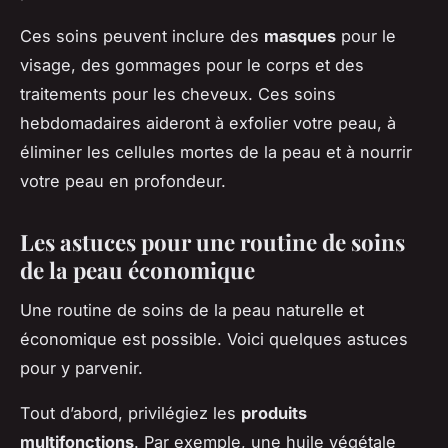
Ces soins peuvent inclure des
masques
pour le
visage, des gommages pour le corps et des
traitements pour les cheveux. Ces soins
hebdomadaires aideront à exfolier votre peau, à
éliminer les cellules mortes de la peau et à nourrir
votre peau en profondeur.
Les astuces pour une routine de soins
de la peau économique
Une routine de soins de la peau naturelle et
économique est possible. Voici quelques astuces
pour y parvenir.
Tout d’abord, privilégiez les
produits
multifonctions
. Par exemple, une huile végétale