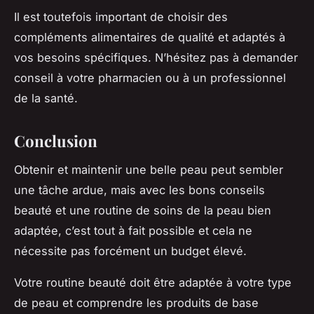
Il est toutefois important de choisir des
compléments alimentaires de qualité et adaptés à
vos besoins spécifiques. N’hésitez pas à demander
conseil à votre pharmacien ou à un professionnel
de la santé.
Conclusion
Obtenir et maintenir une belle peau peut sembler
une tâche ardue, mais avec les bons conseils
beauté et une routine de soins de la peau bien
adaptée, c’est tout à fait possible et cela ne
nécessite pas forcément un budget élevé.
Votre routine beauté doit être adaptée à votre type
de peau et comprendre les produits de base