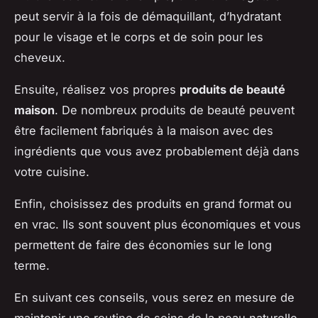
peut servir à la fois de démaquillant, d’hydratant
pour le visage et le corps et de soin pour les
cheveux.
Ensuite, réalisez vos propres
produits de beauté
maison
. De nombreux produits de beauté peuvent
être facilement fabriqués à la maison avec des
ingrédients que vous avez probablement déjà dans
votre cuisine.
Enfin, choisissez des produits en grand format ou
en vrac. Ils sont souvent plus économiques et vous
permettent de faire des économies sur le long
terme.
En suivant ces conseils, vous serez en mesure de