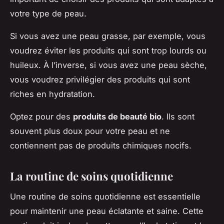
votre type de peau.
Si vous avez une peau grasse, par exemple, vous
voudrez éviter les produits qui sont trop lourds ou
huileux. À l’inverse, si vous avez une peau sèche,
vous voudrez privilégier des produits qui sont
riches en hydratation.
Optez pour des
produits de beauté bio
. Ils sont
souvent plus doux pour votre peau et ne
contiennent pas de produits chimiques nocifs.
La routine de soins quotidienne
Une routine de soins quotidienne est essentielle
pour maintenir une peau éclatante et saine. Cette