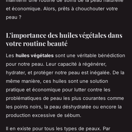
maintenir une routine de soins de la peau naturelle
et économique. Alors, prêts à chouchouter votre
peau ?
L’importance des huiles végétales dans
votre routine beauté
Les
huiles végétales
sont une véritable bénédiction
pour notre peau. Leur capacité à régénérer,
hydrater, et protéger notre peau est inégalée. De la
même manière, ces huiles sont une solution
pratique et économique pour lutter contre les
problématiques de peau les plus courantes comme
les points noirs, la peau déshydratée ou encore la
production excessive de sébum.
Il en existe pour tous les types de peaux. Par