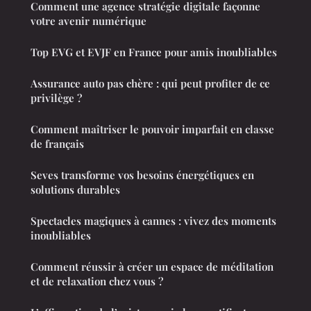
Comment une agence stratégie digitale façonne
votre avenir numérique
Top EVG et EVJF en France pour amis inoubliables
Assurance auto pas chère : qui peut profiter de ce
privilège ?
Comment maîtriser le pouvoir imparfait en classe
de français
Seves transforme vos besoins énergétiques en
solutions durables
Spectacles magiques à cannes : vivez des moments
inoubliables
Comment réussir à créer un espace de méditation
et de relaxation chez vous ?