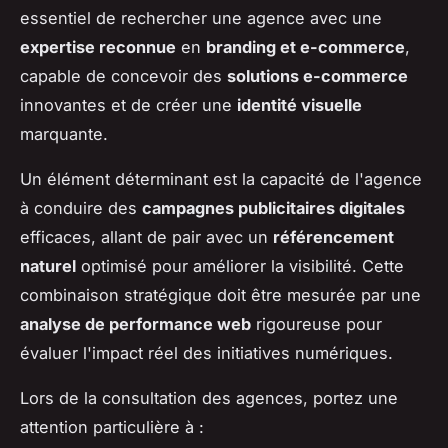
essentiel de rechercher une agence avec une
expertise reconnue
en
branding et e-commerce
,
capable de concevoir des
solutions e-commerce
innovantes et de créer une
identité visuelle
marquante.
Un élément déterminant est la capacité de l'agence
à conduire des
campagnes publicitaires digitales
efficaces, allant de pair avec un
référencement
naturel
optimisé pour améliorer la visibilité. Cette
combinaison stratégique doit être mesurée par une
analyse de performance web
rigoureuse pour
évaluer l'impact réel des initiatives numériques.
Lors de la consultation des agences, portez une
attention particulière à :