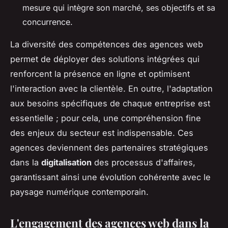
mesure qui intègre son marché, ses objectifs et sa
concurrence.
La diversité des compétences des agences web
permet de déployer des solutions intégrées qui
renforcent la présence en ligne et optimisent
l'interaction avec la clientèle. En outre, l'adaptation
aux besoins spécifiques de chaque entreprise est
essentielle ; pour cela, une compréhension fine
des enjeux du secteur est indispensable. Ces
agences deviennent des partenaires stratégiques
dans la
digitalisation
des processus d'affaires,
garantissant ainsi une évolution cohérente avec le
paysage numérique contemporain.
L'engagement des agences web dans la