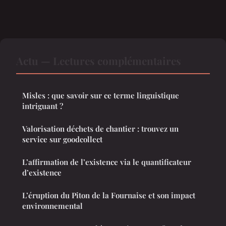
Actu — Lectures complémentaires
Misles : que savoir sur ce terme linguistique
intriguant ?
Valorisation déchets de chantier : trouvez un
service sur goodcollect
L’affirmation de l’existence via le quantificateur
d’existence
L’éruption du Piton de la Fournaise et son impact
environnemental