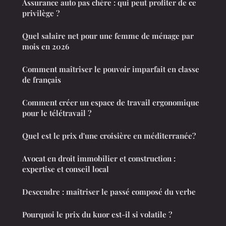
Assurance auto pas chère : qui peut profiter de ce
privilège ?
Quel salaire net pour une femme de ménage par
mois en 2026
Comment maîtriser le pouvoir imparfait en classe
de français
Comment créer un espace de travail ergonomique
pour le télétravail ?
Quel est le prix d'une croisière en méditerranée?
Avocat en droit immobilier et construction :
expertise et conseil local
Descendre : maîtriser le passé composé du verbe
Pourquoi le prix du kuor est-il si volatile ?