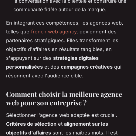
la conversation avec la clientèle et construire une
communauté fidèle autour de la marque.
En intégrant ces compétences, les agences web,
telles que
french web agency
, deviennent des
partenaires stratégiques. Elles transforment les
objectifs d'affaires en résultats tangibles, en
s'appuyant sur des
stratégies digitales
personnalisées
et des
campagnes créatives
qui
résonnent avec l'audience cible.
Comment choisir la meilleure agence
web pour son entreprise ?
Sélectionner l'agence web adaptée est crucial.
Critères de sélection
et
alignement sur les
objectifs d'affaires
sont les maîtres mots. Il est