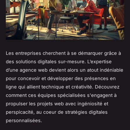
Les entreprises cherchent à se démarquer grâce à
des solutions digitales sur-mesure. L’expertise
d’une agence web devient alors un atout indéniable
pour concevoir et développer des présences en
ligne qui allient technique et créativité. Découvrez
comment ces équipes spécialisées s'engagent à
propulser les projets web avec ingéniosité et
perspicacité, au coeur de stratégies digitales
personnalisées.