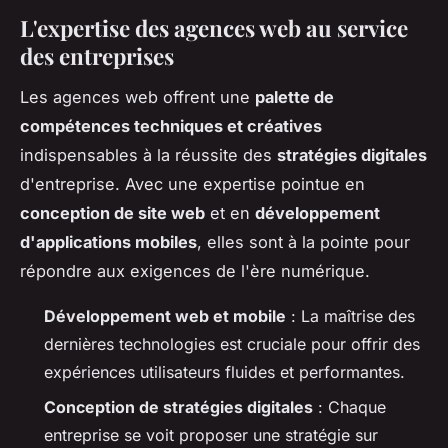
L'expertise des agences web au service
des entreprises
Les agences web offrent une
palette de
compétences techniques et créatives
indispensables à la réussite des
stratégies digitales
d'entreprise. Avec une expertise pointue en
conception de site web
et en
développement
d'applications mobiles
, elles sont à la pointe pour
répondre aux exigences de l'ère numérique.
Développement web et mobile
: La maîtrise des
dernières technologies est cruciale pour offrir des
expériences utilisateurs fluides et performantes.
Conception de stratégies digitales
: Chaque
entreprise se voit proposer une stratégie sur