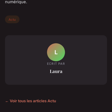
numérique.
Actu
L
ECRIT PAR
Laura
← Voir tous les articles Actu