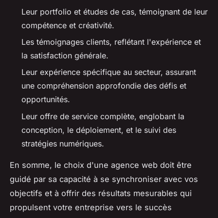
Leur portfolio et études de cas, témoignant de leur
compétence et créativité.
Les témoignages clients, reflétant l'expérience et
la satisfaction générale.
Leur expérience spécifique au secteur, assurant
une compréhension approfondie des défis et
opportunités.
Leur offre de service complète, englobant la
conception, le déploiement, et le suivi des
stratégies numériques.
En somme, le choix d'une agence web doit être
guidé par sa capacité à se synchroniser avec vos
objectifs et à offrir des résultats mesurables qui
propulsent votre entreprise vers le succès