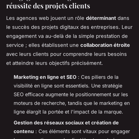
réussite des projets clients
Les agences web jouent un rôle
déterminant
dans
le succès des projets digitaux des entreprises. Leur
engagement va au-delà de la simple prestation de
service ; elles établissent une
collaboration étroite
avec leurs clients pour comprendre leurs besoins
et atteindre leurs objectifs précisément.
Marketing en ligne et SEO
: Ces piliers de la
visibilité en ligne sont essentiels. Une stratégie
SEO efficace augmente le positionnement sur les
moteurs de recherche, tandis que le marketing en
ligne élargit la portée et l'impact de la marque.
Gestion des réseaux sociaux et création de
contenu
: Ces éléments sont vitaux pour engager