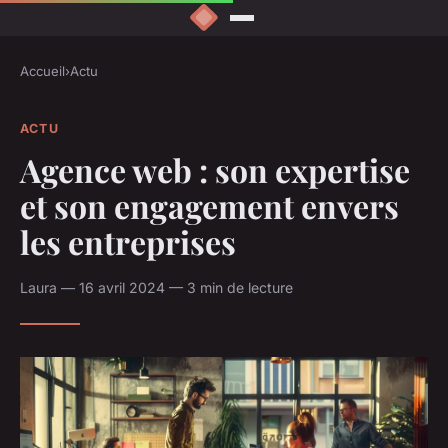
Accueil
›
Actu
ACTU
Agence web : son expertise
et son engagement envers
les entreprises
Laura — 16 avril 2024 — 3 min de lecture