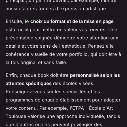
principal ; un peintre devrait, par exemple, montrer
aussi d'autres formes d'expression artistique.
Ensuite, le
choix du format et de la mise en page
est crucial pour mettre en valeur vos œuvres. Une
présentation soignée démontre votre attention aux
détails et votre sens de l'esthétique. Pensez à la
cohérence visuelle de votre portfolio, qui doit être à
la fois original et sans faille.
Enfin, chaque book doit être
personnalisé selon les
attentes spécifiques
des écoles visées.
Renseignez-vous sur les spécialités et les
programmes de chaque établissement pour adapter
votre contenu. Par exemple, l'ETPA – École d'Art
Toulouse valorise une approche individuelle, tandis
que d'autres écoles peuvent privilégier des