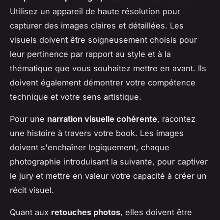
Utilisez un appareil de haute résolution pour
capturer des images claires et détaillées. Les
visuels doivent être soigneusement choisis pour
leur pertinence par rapport au style et à la
thématique que vous souhaitez mettre en avant. Ils
doivent également démontrer votre compétence
technique et votre sens artistique.
Pour une
narration visuelle cohérente
, racontez
une histoire à travers votre book. Les images
doivent s'enchaîner logiquement, chaque
photographie introduisant la suivante, pour captiver
le jury et mettre en valeur votre capacité à créer un
récit visuel.
Quant aux
retouches photos
, elles doivent être