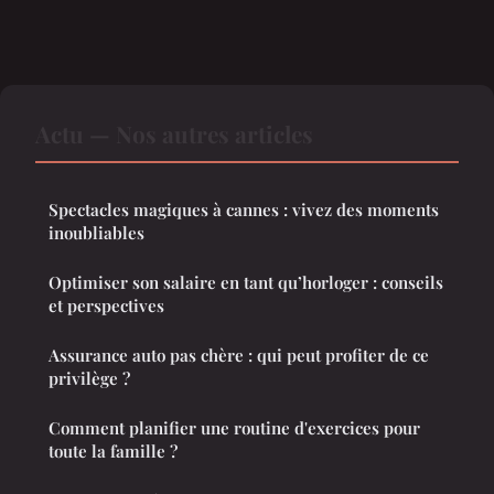
Actu — Nos autres articles
Spectacles magiques à cannes : vivez des moments
inoubliables
Optimiser son salaire en tant qu’horloger : conseils
et perspectives
Assurance auto pas chère : qui peut profiter de ce
privilège ?
Comment planifier une routine d'exercices pour
toute la famille ?