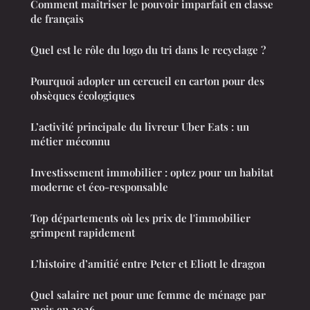
Comment maîtriser le pouvoir imparfait en classe
de français
Quel est le rôle du logo du tri dans le recyclage ?
Pourquoi adopter un cercueil en carton pour des
obsèques écologiques
L’activité principale du livreur Uber Eats : un
métier méconnu
Investissement immobilier : optez pour un habitat
moderne et éco-responsable
Top départements où les prix de l'immobilier
grimpent rapidement
L’histoire d’amitié entre Peter et Eliott le dragon
Quel salaire net pour une femme de ménage par
mois en 2026