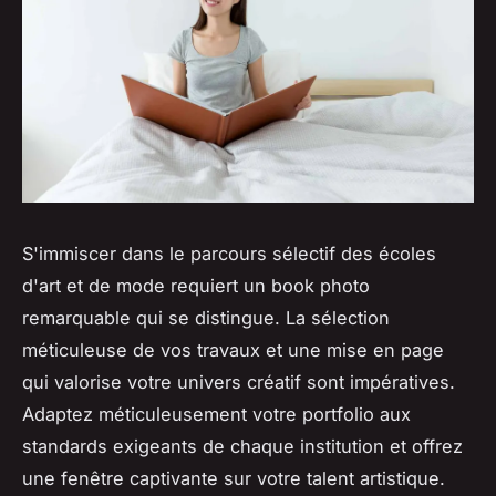
S'immiscer dans le parcours sélectif des écoles
d'art et de mode requiert un book photo
remarquable qui se distingue. La sélection
méticuleuse de vos travaux et une mise en page
qui valorise votre univers créatif sont impératives.
Adaptez méticuleusement votre portfolio aux
standards exigeants de chaque institution et offrez
une fenêtre captivante sur votre talent artistique.