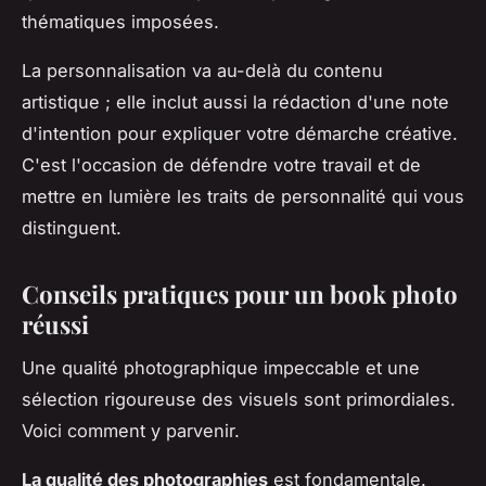
thématiques imposées.
La personnalisation va au-delà du contenu
artistique ; elle inclut aussi la rédaction d'une note
d'intention pour expliquer votre démarche créative.
C'est l'occasion de défendre votre travail et de
mettre en lumière les traits de personnalité qui vous
distinguent.
Conseils pratiques pour un book photo
réussi
Une qualité photographique impeccable et une
sélection rigoureuse des visuels sont primordiales.
Voici comment y parvenir.
La qualité des photographies
est fondamentale.