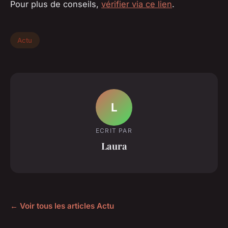
Pour plus de conseils,
vérifier via ce lien
.
Actu
L
ECRIT PAR
Laura
← Voir tous les articles Actu