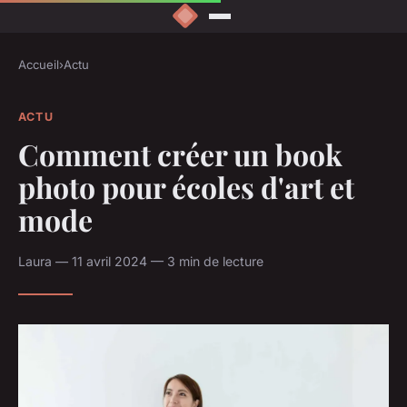
Accueil
›
Actu
ACTU
Comment créer un book
photo pour écoles d'art et
mode
Laura — 11 avril 2024 — 3 min de lecture