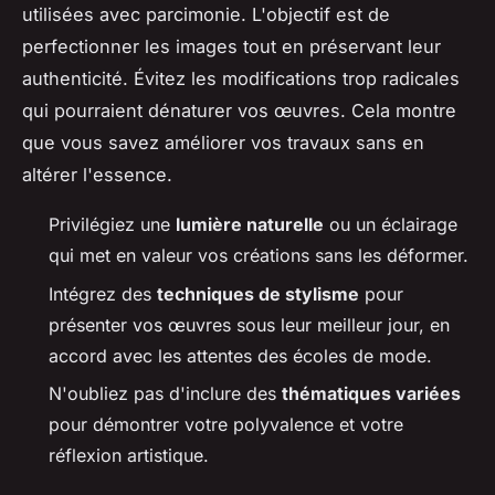
utilisées avec parcimonie. L'objectif est de
perfectionner les images tout en préservant leur
authenticité. Évitez les modifications trop radicales
qui pourraient dénaturer vos œuvres. Cela montre
que vous savez améliorer vos travaux sans en
altérer l'essence.
Privilégiez une
lumière naturelle
ou un éclairage
qui met en valeur vos créations sans les déformer.
Intégrez des
techniques de stylisme
pour
présenter vos œuvres sous leur meilleur jour, en
accord avec les attentes des écoles de mode.
N'oubliez pas d'inclure des
thématiques variées
pour démontrer votre polyvalence et votre
réflexion artistique.