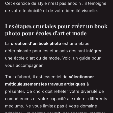
Cet exercice de style n'est pas anodin : il témoigne
de votre technicité et de votre identité visuelle.
Les étapes cruciales pour créer un book
photo pour écoles d'art et mode
La
création d'un book photo
est une étape
déterminante pour les étudiants désirant intégrer
une école d'art ou de mode. Voici un guide pour
vous accompagner.
Tout d'abord, il est essentiel de
sélectionner
méticuleusement les travaux artistiques
à
présenter. Ce choix doit refléter votre diversité de
compétences et votre capacité à explorer différents
médiums. Ne vous limitez pas à votre domaine