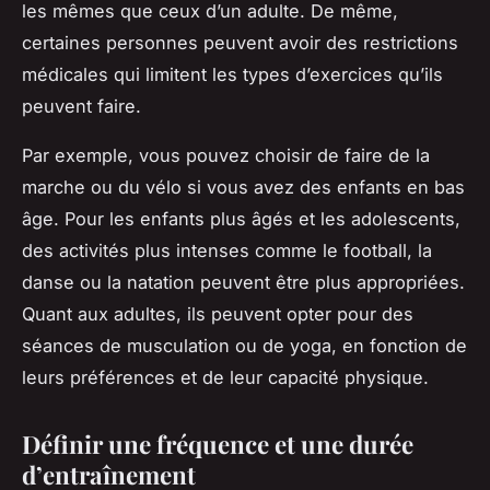
les mêmes que ceux d’un adulte. De même,
certaines personnes peuvent avoir des restrictions
médicales qui limitent les types d’exercices qu’ils
peuvent faire.
Par exemple, vous pouvez choisir de faire de la
marche ou du vélo si vous avez des enfants en bas
âge. Pour les enfants plus âgés et les adolescents,
des activités plus intenses comme le football, la
danse ou la natation peuvent être plus appropriées.
Quant aux adultes, ils peuvent opter pour des
séances de musculation ou de yoga, en fonction de
leurs préférences et de leur capacité physique.
Définir une fréquence et une durée
d’entraînement