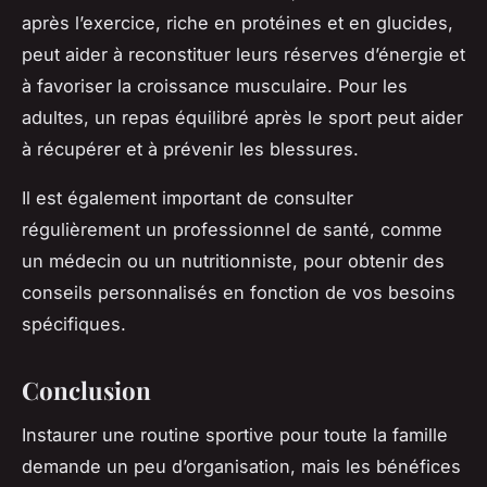
après l’exercice, riche en protéines et en glucides,
peut aider à reconstituer leurs réserves d’énergie et
à favoriser la croissance musculaire. Pour les
adultes, un repas équilibré après le sport peut aider
à récupérer et à prévenir les blessures.
Il est également important de consulter
régulièrement un professionnel de santé, comme
un médecin ou un nutritionniste, pour obtenir des
conseils personnalisés en fonction de vos besoins
spécifiques.
Conclusion
Instaurer une routine sportive pour toute la famille
demande un peu d’organisation, mais les bénéfices