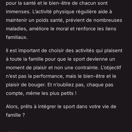
pour la santé et le bien-être de chacun sont
immenses. L’activité physique régulière aide à
maintenir un poids santé, prévient de nombreuses
maladies, améliore le moral et renforce les liens
familiaux.
Il est important de choisir des activités qui plaisent
à toute la famille pour que le sport devienne un
moment de plaisir et non une contrainte. L’objectif
n’est pas la performance, mais le bien-être et le
plaisir de bouger. Et n’oubliez pas, chaque pas
compte, même les plus petits !
Alors, prêts à intégrer le sport dans votre vie de
famille ?