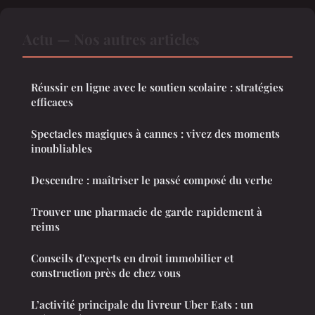
Actu — Nos autres articles
Réussir en ligne avec le soutien scolaire : stratégies
efficaces
Spectacles magiques à cannes : vivez des moments
inoubliables
Descendre : maîtriser le passé composé du verbe
Trouver une pharmacie de garde rapidement à
reims
Conseils d'experts en droit immobilier et
construction près de chez vous
L’activité principale du livreur Uber Eats : un