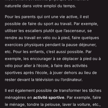
naturelle dans votre emploi du temps.
Pour les parents qui ont une vie active, il est
possible de faire du sport au travail. Par exemple,
utiliser les escaliers plutôt que l’ascenseur, se
rendre au travail en vélo ou à pied, faire quelques
exercices physiques pendant la pause déjeuner,
etc. Pour les enfants, c’est aussi possible. Par
exemple, les encourager à se déplacer à pied ou à
vélo pour aller à l’école, à faire des activités
sportives après l’école, à jouer dehors au lieu de
rester devant la télévision ou l’ordinateur.
Il est également possible de transformer les tâches
ménagères en
activité sportive
. Par exemple, faire
le ménage, tondre la pelouse, laver la voiture, etc.,