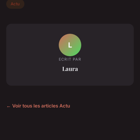
Actu
L
ECRIT PAR
Laura
← Voir tous les articles Actu