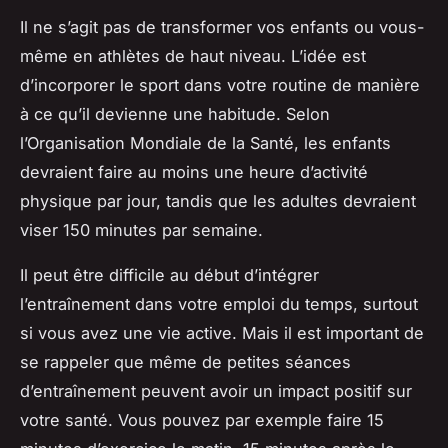
Il ne s’agit pas de transformer vos enfants ou vous-
même en athlètes de haut niveau. L’idée est
d’incorporer le sport dans votre routine de manière
à ce qu’il devienne une habitude. Selon
l’Organisation Mondiale de la Santé, les enfants
devraient faire au moins une heure d’activité
physique par jour, tandis que les adultes devraient
viser 150 minutes par semaine.
Il peut être difficile au début d’intégrer
l’entraînement dans votre emploi du temps, surtout
si vous avez une vie active. Mais il est important de
se rappeler que même de petites séances
d’entraînement peuvent avoir un impact positif sur
votre santé. Vous pouvez par exemple faire 15