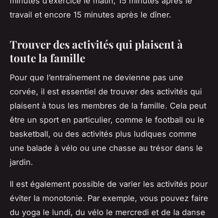
minutes d’exercice le matin, 15 minutes après le
travail et encore 15 minutes après le dîner.
Trouver des activités qui plaisent à
toute la famille
Pour que l’entraînement ne devienne pas une
corvée, il est essentiel de trouver des activités qui
plaisent à tous les membres de la famille. Cela peut
être un sport en particulier, comme le football ou le
basketball, ou des activités plus ludiques comme
une balade à vélo ou une chasse au trésor dans le
jardin.
Il est également possible de varier les activités pour
éviter la monotonie. Par exemple, vous pouvez faire
du yoga le lundi, du vélo le mercredi et de la danse