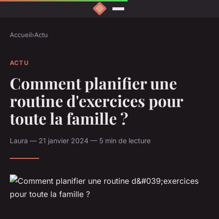
Accueil
›
Actu
ACTU
Comment planifier une
routine d'exercices pour
toute la famille ?
Laura — 21 janvier 2024 — 5 min de lecture