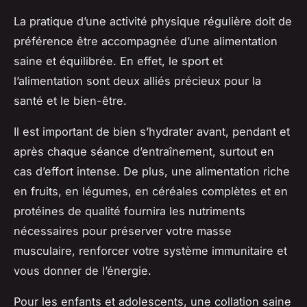
La pratique d’une activité physique régulière doit de
préférence être accompagnée d’une alimentation
saine et équilibrée. En effet, le sport et
l’alimentation sont deux alliés précieux pour la
santé et le bien-être.
Il est important de bien s’hydrater avant, pendant et
après chaque séance d’entraînement, surtout en
cas d’effort intense. De plus, une alimentation riche
en fruits, en légumes, en céréales complètes et en
protéines de qualité fournira les nutriments
nécessaires pour préserver votre masse
musculaire, renforcer votre système immunitaire et
vous donner de l’énergie.
Pour les enfants et adolescents, une collation saine