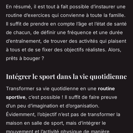
En résumé, il est tout à fait possible d’instaurer une
routine d’exercices qui convienne à toute la famille.
Il suffit de prendre en compte l’âge et l’état de santé
de chacun, de définir une fréquence et une durée
d’entraînement, de trouver des activités qui plaisent
à tous et de se fixer des objectifs réalistes. Alors,
prêts à bouger ?
Intégrer le sport dans la vie quotidienne
Transformer sa vie quotidienne en une
routine
sportive
, c’est possible ! Il suffit de faire preuve
d’un peu d’imagination et d’organisation.
Évidemment, l’objectif n’est pas de transformer la
maison en salle de sport, mais d’intégrer le
mouvement et l’activité physique de manière