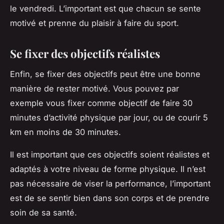
le vendredi. L’important est que chacun se sente
motivé et prenne du plaisir à faire du sport.
Se fixer des objectifs réalistes
Enfin, se fixer des objectifs peut être une bonne
manière de rester motivé. Vous pouvez par
exemple vous fixer comme objectif de faire 30
minutes d’activité physique par jour, ou de courir 5
km en moins de 30 minutes.
Il est important que ces objectifs soient réalistes et
adaptés à votre niveau de forme physique. Il n’est
pas nécessaire de viser la performance, l’important
est de se sentir bien dans son corps et de prendre
soin de sa santé.