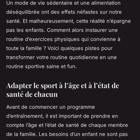
Un mode de vie sédentaire et une alimentation
déséquilibrée ont des effets néfastes sur notre
santé. Et malheureusement, cette réalité n’épargne
pas les enfants. Comment alors instaurer une
routine d’exercices physiques qui convienne à
toute la famille ? Voici quelques pistes pour
transformer votre routine quotidienne en une
routine sportive saine et fun.
Adapter le sport à l’âge et à l’état de
santé de chacun
Avant de commencer un programme
d’entraînement, il est important de prendre en
compte l’âge et l’état de santé de chaque membre
de la famille. Les besoins d’un enfant ne sont pas