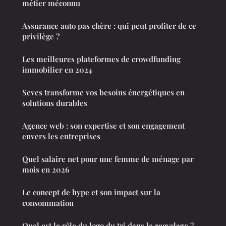
métier méconnu
Assurance auto pas chère : qui peut profiter de ce
privilège ?
Les meilleures plateformes de crowdfunding
immobilier en 2024
Seves transforme vos besoins énergétiques en
solutions durables
Agence web : son expertise et son engagement
envers les entreprises
Quel salaire net pour une femme de ménage par
mois en 2026
Le concept de hype et son impact sur la
consommation
Quel est le rôle du logo du tri dans le recyclage ?