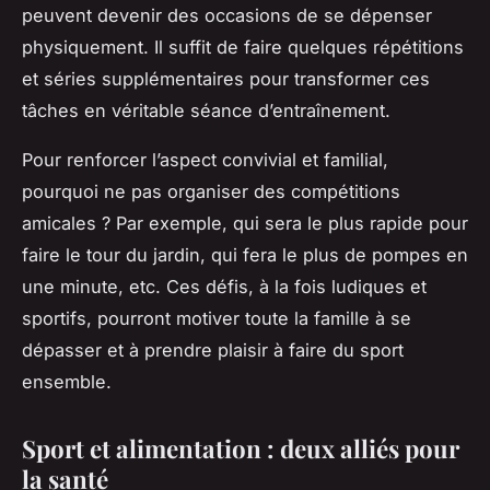
peuvent devenir des occasions de se dépenser
physiquement. Il suffit de faire quelques répétitions
et séries supplémentaires pour transformer ces
tâches en véritable séance d’entraînement.
Pour renforcer l’aspect convivial et familial,
pourquoi ne pas organiser des compétitions
amicales ? Par exemple, qui sera le plus rapide pour
faire le tour du jardin, qui fera le plus de pompes en
une minute, etc. Ces défis, à la fois ludiques et
sportifs, pourront motiver toute la famille à se
dépasser et à prendre plaisir à faire du sport
ensemble.
Sport et alimentation : deux alliés pour
la santé