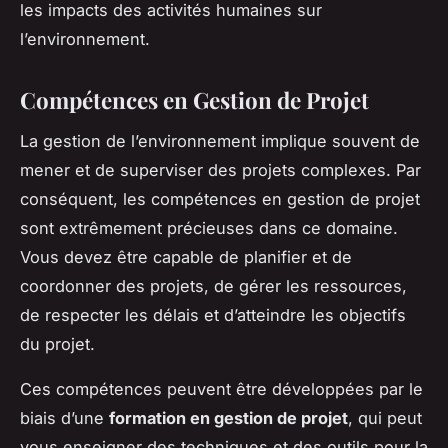
les impacts des activités humaines sur
l’environnement.
Compétences en Gestion de Projet
La gestion de l’environnement implique souvent de
mener et de superviser des projets complexes. Par
conséquent, les compétences en gestion de projet
sont extrêmement précieuses dans ce domaine.
Vous devez être capable de planifier et de
coordonner des projets, de gérer les ressources,
de respecter les délais et d’atteindre les objectifs
du projet.
Ces compétences peuvent être développées par le
biais d’une
formation en gestion de projet
, qui peut
vous enseigner des techniques et des outils pour la