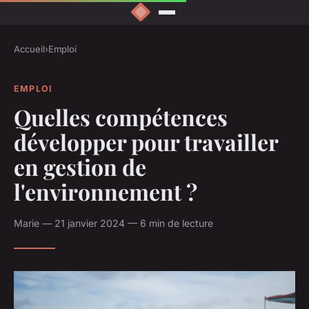
Accueil
›
Emploi
EMPLOI
Quelles compétences
développer pour travailler
en gestion de
l'environnement ?
Marie — 21 janvier 2024 — 6 min de lecture