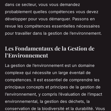
dans ce secteur, vous vous demandez
probablement quelles compétences vous devez
développer pour vous démarquer. Passons en
revue les compétences essentielles nécessaires
pour travailler dans la gestion de l’environnement.
Les Fondamentaux de la Gestion de
l’Environnement
La gestion de l’environnement est un domaine
complexe qui nécessite un large éventail de
compétences. Il est essentiel de comprendre les
principaux concepts et principes de la gestion de
l’environnement, y compris l’évaluation de l’impact
environnemental, la gestion des déchets, la
conservation de la biodiversité et la durabilité. Vous