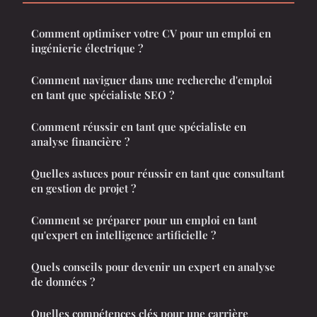
Comment optimiser votre CV pour un emploi en
ingénierie électrique ?
Comment naviguer dans une recherche d'emploi
en tant que spécialiste SEO ?
Comment réussir en tant que spécialiste en
analyse financière ?
Quelles astuces pour réussir en tant que consultant
en gestion de projet ?
Comment se préparer pour un emploi en tant
qu'expert en intelligence artificielle ?
Quels conseils pour devenir un expert en analyse
de données ?
Quelles compétences clés pour une carrière