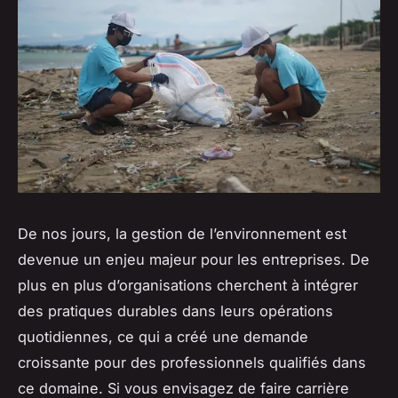
De nos jours, la gestion de l’environnement est
devenue un enjeu majeur pour les entreprises. De
plus en plus d’organisations cherchent à intégrer
des pratiques durables dans leurs opérations
quotidiennes, ce qui a créé une demande
croissante pour des professionnels qualifiés dans
ce domaine. Si vous envisagez de faire carrière