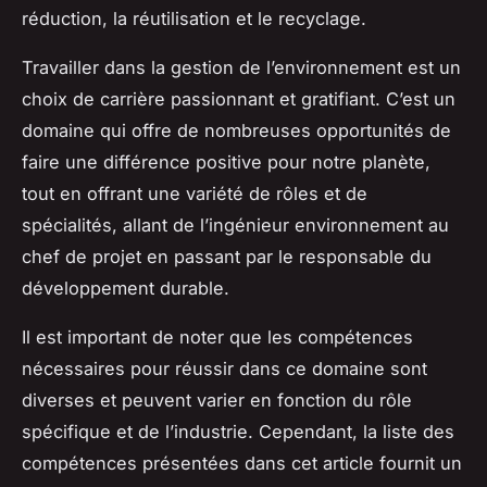
réduction, la réutilisation et le recyclage.
Travailler dans la gestion de l’environnement est un
choix de carrière passionnant et gratifiant. C’est un
domaine qui offre de nombreuses opportunités de
faire une différence positive pour notre planète,
tout en offrant une variété de rôles et de
spécialités, allant de l’ingénieur environnement au
chef de projet en passant par le responsable du
développement durable.
Il est important de noter que les compétences
nécessaires pour réussir dans ce domaine sont
diverses et peuvent varier en fonction du rôle
spécifique et de l’industrie. Cependant, la liste des
compétences présentées dans cet article fournit un