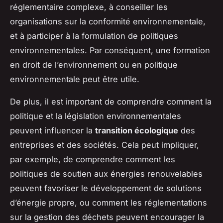
réglementaire complexe, à conseiller les
organisations sur la conformité environnementale,
et à participer à la formulation de politiques
environnementales. Par conséquent, une formation
en droit de l’environnement ou en politique
environnementale peut être utile.
De plus, il est important de comprendre comment la
politique et la législation environnementales
peuvent influencer la
transition écologique
des
entreprises et des sociétés. Cela peut impliquer,
par exemple, de comprendre comment les
politiques de soutien aux énergies renouvelables
peuvent favoriser le développement de solutions
d’énergie propre, ou comment les réglementations
sur la gestion des déchets peuvent encourager la