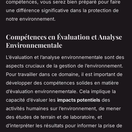
compétences, vous serez bien préparé pour faire
une différence significative dans la protection de
notre environnement.
Compétences en Évaluation et Analyse
Environnementale
L’évaluation et l’analyse environnementale sont des
aspects cruciaux de la gestion de l’environnement.
Pour travailler dans ce domaine, il est important de
développer des compétences solides en matière
d’évaluation environnementale. Cela implique la
capacité d’évaluer les
impacts potentiels
des
activités humaines sur l’environnement, de mener
des études de terrain et de laboratoire, et
d’interpréter les résultats pour informer la prise de