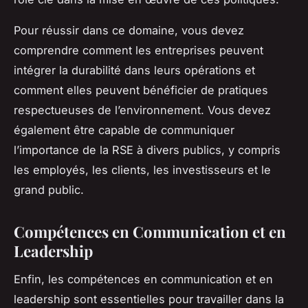
Pour réussir dans ce domaine, vous devez
comprendre comment les entreprises peuvent
intégrer la durabilité dans leurs opérations et
comment elles peuvent bénéficier de pratiques
respectueuses de l’environnement. Vous devez
également être capable de communiquer
l’importance de la RSE à divers publics, y compris
les employés, les clients, les investisseurs et le
grand public.
Compétences en Communication et en
Leadership
Enfin, les compétences en communication et en
leadership sont essentielles pour travailler dans la