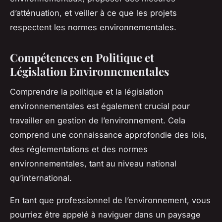
d’atténuation, et veiller à ce que les projets
respectent les normes environnementales.
Compétences en Politique et
Législation Environnementales
Comprendre la politique et la législation
environnementales est également crucial pour
travailler en gestion de l’environnement. Cela
comprend une connaissance approfondie des lois,
des réglementations et des normes
environnementales, tant au niveau national
qu’international.
En tant que professionnel de l’environnement, vous
pourriez être appelé à naviguer dans un paysage