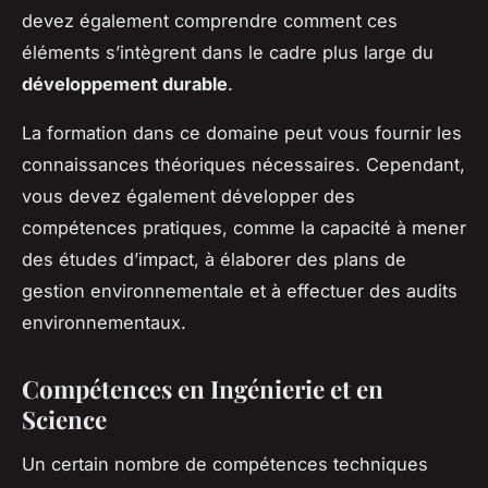
devez également comprendre comment ces
éléments s’intègrent dans le cadre plus large du
développement durable
.
La formation dans ce domaine peut vous fournir les
connaissances théoriques nécessaires. Cependant,
vous devez également développer des
compétences pratiques, comme la capacité à mener
des études d’impact, à élaborer des plans de
gestion environnementale et à effectuer des audits
environnementaux.
Compétences en Ingénierie et en
Science
Un certain nombre de compétences techniques