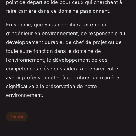
point de départ solide pour ceux qui cherchent à
faire carrière dans ce domaine passionnant.
En somme, que vous cherchiez un emploi
d’ingénieur en environnement, de responsable du
développement durable, de chef de projet ou de
toute autre fonction dans le domaine de
l’environnement, le développement de ces
compétences clés vous aidera à préparer votre
avenir professionnel et à contribuer de manière
significative à la préservation de notre
environnement.
Emploi