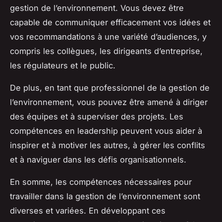
gestion de l’environnement. Vous devez être
capable de communiquer efficacement vos idées et
vos recommandations à une variété d’audiences, y
compris les collègues, les dirigeants d’entreprise,
les régulateurs et le public.
De plus, en tant que professionnel de la gestion de
l’environnement, vous pouvez être amené à diriger
des équipes et à superviser des projets. Les
compétences en leadership peuvent vous aider à
inspirer et à motiver les autres, à gérer les conflits
et à naviguer dans les défis organisationnels.
En somme, les compétences nécessaires pour
travailler dans la gestion de l’environnement sont
diverses et variées. En développant ces