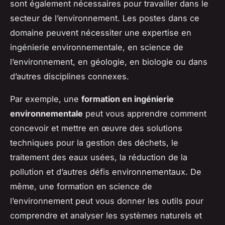
sont également nécessaires pour travailler dans le
secteur de l’environnement. Les postes dans ce
domaine peuvent nécessiter une expertise en
ingénierie environnementale, en science de
l’environnement, en géologie, en biologie ou dans
d’autres disciplines connexes.
Par exemple, une
formation en ingénierie
environnementale
peut vous apprendre comment
concevoir et mettre en œuvre des solutions
techniques pour la gestion des déchets, le
traitement des eaux usées, la réduction de la
pollution et d’autres défis environnementaux. De
même, une formation en science de
l’environnement peut vous donner les outils pour
comprendre et analyser les systèmes naturels et