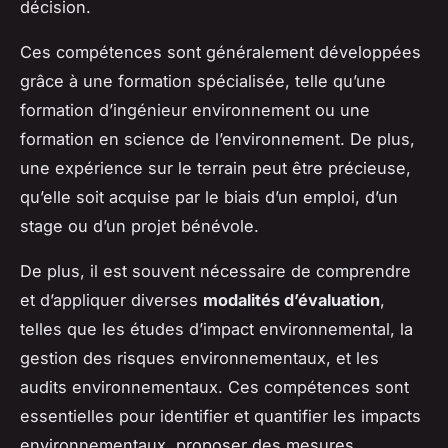
décision.
Ces compétences sont généralement développées
grâce à une formation spécialisée, telle qu’une
formation d’ingénieur environnement ou une
formation en science de l’environnement. De plus,
une expérience sur le terrain peut être précieuse,
qu’elle soit acquise par le biais d’un emploi, d’un
stage ou d’un projet bénévole.
De plus, il est souvent nécessaire de comprendre
et d’appliquer diverses
modalités d’évaluation
,
telles que les études d’impact environnemental, la
gestion des risques environnementaux, et les
audits environnementaux. Ces compétences sont
essentielles pour identifier et quantifier les impacts
environnementaux, proposer des mesures