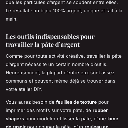
que les particules d’argent se soudent entre elles.
Le résultat : un bijou 100% argent, unique et fait à la
main.
Les outils indispensables pour
travailler la pâte d’argent
Comme pour toute activité créative, travailler la pâte
d’argent nécessite un certain nombre d’outils.
Heureusement, la plupart d’entre eux sont assez
communs et peuvent même déjà se trouver dans
votre atelier DIY.
Vous aurez besoin de
feuilles de texture
pour
imprimer des motifs sur votre pâte, de
rubber
shapers
pour modeler et lisser la pâte, d’une
lame
de rasoir
pour couper la pâte, d’un
rouleau en