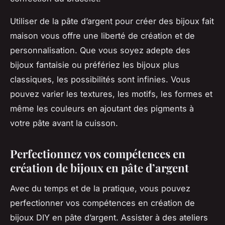
Utiliser de la pâte d’argent pour créer des bijoux fait
maison vous offre une liberté de création et de
personnalisation. Que vous soyez adepte des
bijoux fantaisie ou préfériez les bijoux plus
classiques, les possibilités sont infinies. Vous
pouvez varier les textures, les motifs, les formes et
même les couleurs en ajoutant des pigments à
votre pâte avant la cuisson.
Perfectionnez vos compétences en
création de bijoux en pâte d’argent
Avec du temps et de la pratique, vous pouvez
perfectionner vos compétences en création de
bijoux DIY en pâte d’argent. Assister à des ateliers