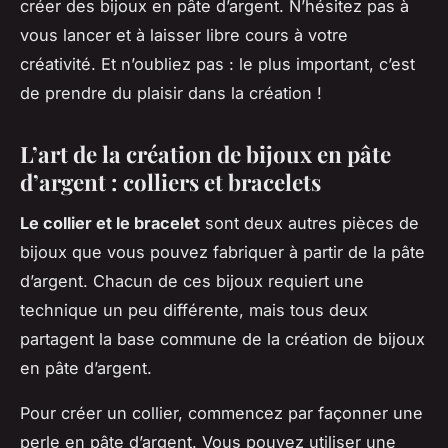
créer des bijoux en pâte d’argent. N’hésitez pas à
vous lancer et à laisser libre cours à votre
créativité. Et n’oubliez pas : le plus important, c’est
de prendre du plaisir dans la création !
L’art de la création de bijoux en pâte
d’argent : colliers et bracelets
Le collier et le bracelet
sont deux autres pièces de
bijoux que vous pouvez fabriquer à partir de la pâte
d’argent. Chacun de ces bijoux requiert une
technique un peu différente, mais tous deux
partagent la base commune de la création de bijoux
en pâte d’argent.
Pour créer un collier, commencez par façonner une
perle en pâte d’argent. Vous pouvez utiliser une