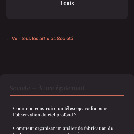
Louis
← Voir tous les articles Société
Société — À lire également
Comment construire un télescope radio pour
l'observation du ciel profond ?
Comment organiser un atelier de fabrication de