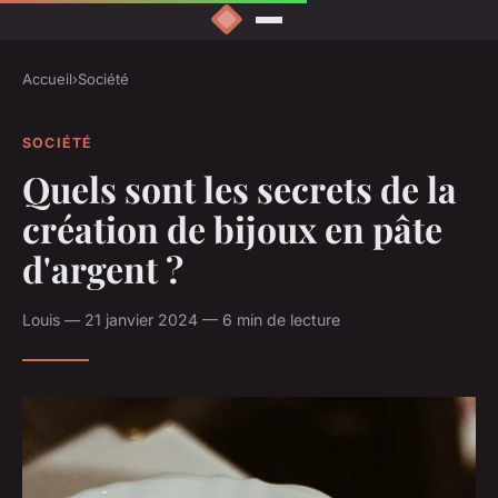
Accueil
›
Société
SOCIÉTÉ
Quels sont les secrets de la
création de bijoux en pâte
d'argent ?
Louis — 21 janvier 2024 — 6 min de lecture