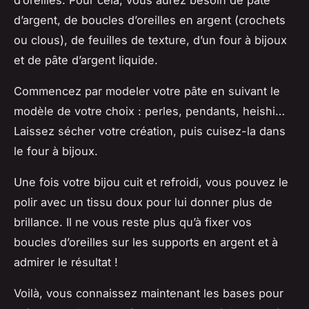
d’oreilles. Pour cela, vous aurez besoin de pâte
d’argent, de boucles d’oreilles en argent (crochets
ou clous), de feuilles de texture, d’un four à bijoux
et de pâte d’argent liquide.
Commencez par modeler votre pâte en suivant le
modèle de votre choix : perles, pendants, heishi…
Laissez sécher votre création, puis cuisez-la dans
le four à bijoux.
Une fois votre bijou cuit et refroidi, vous pouvez le
polir avec un tissu doux pour lui donner plus de
brillance. Il ne vous reste plus qu’à fixer vos
boucles d’oreilles sur les supports en argent et à
admirer le résultat !
Voilà, vous connaissez maintenant les bases pour