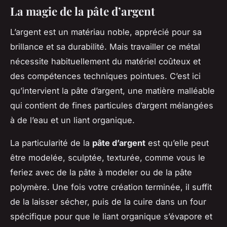
La magie de la pâte d’argent
L’argent est un matériau noble, apprécié pour sa
brillance et sa durabilité. Mais travailler ce métal
nécessite habituellement du matériel coûteux et
des compétences techniques pointues. C’est ici
qu’intervient la pâte d’argent, une matière malléable
qui contient de fines particules d’argent mélangées
à de l’eau et un liant organique.
La particularité de la
pâte d’argent
est qu’elle peut
être modelée, sculptée, texturée, comme vous le
feriez avec de la pâte à modeler ou de la pâte
polymère. Une fois votre création terminée, il suffit
de la laisser sécher, puis de la cuire dans un four
spécifique pour que le liant organique s’évapore et