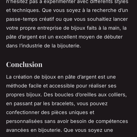
n’hésitez pas à expérimenter avec différents styles
et techniques. Que vous soyez à la recherche d’un
passe-temps créatif ou que vous souhaitiez lancer
votre propre entreprise de bijoux faits à la main, la
pâte d’argent est un excellent moyen de débuter
dans l’industrie de la bijouterie.
Conclusion
La création de bijoux en pâte d’argent est une
méthode facile et accessible pour réaliser ses
propres bijoux. Des boucles d’oreilles aux colliers,
en passant par les bracelets, vous pouvez
confectionner des pièces uniques et
personnalisées sans avoir besoin de compétences
avancées en bijouterie. Que vous soyez une