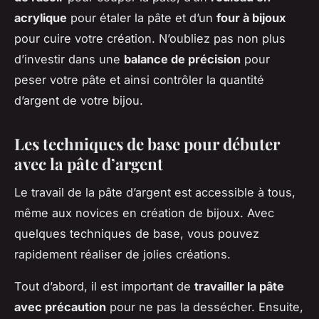
acrylique
pour étaler la pâte et d’un
four à bijoux
pour cuire votre création. N’oubliez pas non plus
d’investir dans une
balance de précision
pour
peser votre pâte et ainsi contrôler la quantité
d’argent de votre bijou.
Les techniques de base pour débuter
avec la pâte d’argent
Le travail de la pâte d’argent est accessible à tous,
même aux novices en création de bijoux. Avec
quelques techniques de base, vous pouvez
rapidement réaliser de jolies créations.
Tout d’abord, il est important de
travailler la pâte
avec précaution
pour ne pas la dessécher. Ensuite,