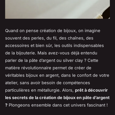
Quand on pense création de bijoux, on imagine
souvent des perles, du fil, des chaînes, des
accessoires et bien sûr, les outils indispensables
de la bijouterie. Mais avez-vous déjà entendu
parler de la pâte d’argent ou silver clay ? Cette
matière révolutionnaire permet de créer de
véritables bijoux en argent, dans le confort de votre
atelier, sans avoir besoin de compétences
particulières en métallurgie. Alors,
prêt à découvrir
les secrets de la création de bijoux en pâte d’argent
?
Plongeons ensemble dans cet univers fascinant !