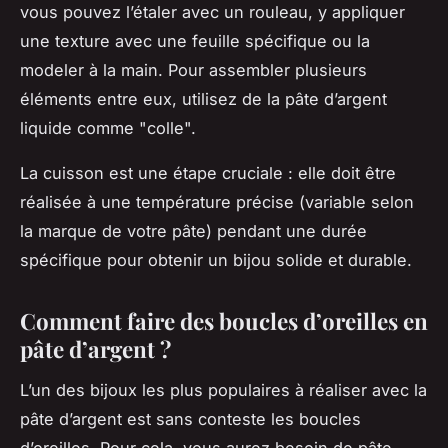
vous pouvez l’étaler avec un rouleau, y appliquer
une texture avec une feuille spécifique ou la
modeler à la main. Pour assembler plusieurs
éléments entre eux, utilisez de la pâte d’argent
liquide comme "colle".
La cuisson est une étape cruciale : elle doit être
réalisée à une température précise (variable selon
la marque de votre pâte) pendant une durée
spécifique pour obtenir un bijou solide et durable.
Comment faire des boucles d’oreilles en
pâte d’argent ?
L’un des bijoux les plus populaires à réaliser avec la
pâte d’argent est sans conteste les boucles