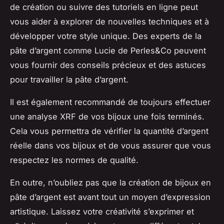
de création ou suivre des tutoriels en ligne peut
vous aider à explorer de nouvelles techniques et à
développer votre style unique. Des experts de la
pâte d’argent comme Lucie de Perles&Co peuvent
vous fournir des conseils précieux et des astuces
pour travailler la pâte d’argent.
Il est également recommandé de toujours effectuer
une analyse XRF de vos bijoux une fois terminés.
Cela vous permettra de vérifier la quantité d’argent
réelle dans vos bijoux et de vous assurer que vous
respectez les normes de qualité.
En outre, n’oubliez pas que la création de bijoux en
pâte d’argent est avant tout un moyen d’expression
artistique. Laissez votre créativité s’exprimer et