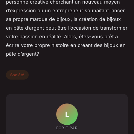
personne créative cherchant un nouveau moyen
d’expression ou un entrepreneur souhaitant lancer
sa propre marque de bijoux, la création de bijoux
en pâte d’argent peut être l’occasion de transformer
votre passion en réalité. Alors, êtes-vous prêt à
écrire votre propre histoire en créant des bijoux en
pâte d’argent?
Société
L
ECRIT PAR