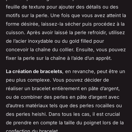
feuille de texture pour ajouter des détails ou des
motifs sur la perle. Une fois que vous avez atteint la
forme désirée, laissez-la sécher puis procédez à la
cuisson. Après avoir laissé la perle refroidir, utilisez
de l’acier inoxydable ou du gold filled pour
concevoir la chaîne du collier. Ensuite, vous pouvez
fixer la perle sur la chaîne à l’aide d’un apprêt.
La création de bracelets
, en revanche, peut être un
peu plus complexe. Vous pouvez décider de
réaliser un bracelet entièrement en pâte d’argent,
ou de combiner des perles en pâte d’argent avec
d’autres matériaux tels que des perles rocailles ou
des perles heishi. Dans tous les cas, il est crucial
de prendre en compte la taille du poignet lors de la
confection du bracelet.