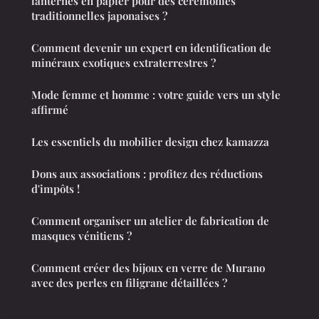
lanternes en papier pour des cérémonies
traditionnelles japonaises ?
Comment devenir un expert en identification de
minéraux exotiques extraterrestres ?
Mode femme et homme : votre guide vers un style
affirmé
Les essentiels du mobilier design chez kamazza
Dons aux associations : profitez des réductions
d'impôts !
Comment organiser un atelier de fabrication de
masques vénitiens ?
Comment créer des bijoux en verre de Murano
avec des perles en filigrane détaillées ?