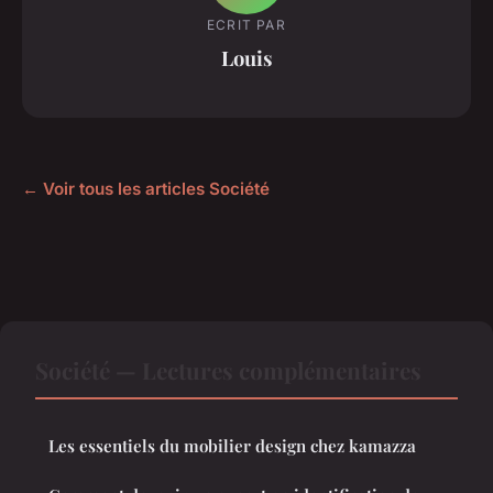
ECRIT PAR
Louis
← Voir tous les articles Société
Société — Lectures complémentaires
Les essentiels du mobilier design chez kamazza