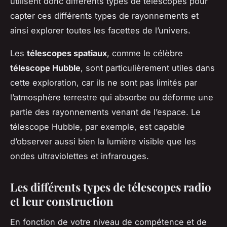
utilisent donc différents types de télescopes pour
capter ces différents types de rayonnements et
ainsi explorer toutes les facettes de l’univers.
Les
télescopes spatiaux
, comme le célèbre
télescope Hubble
, sont particulièrement utiles dans
cette exploration, car ils ne sont pas limités par
l’atmosphère terrestre qui absorbe ou déforme une
partie des rayonnements venant de l’espace. Le
télescope Hubble, par exemple, est capable
d’observer aussi bien la lumière visible que les
ondes ultraviolettes et infrarouges.
Les différents types de télescopes radio
et leur construction
En fonction de votre niveau de compétence et de