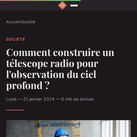
Accueil
›
Société
SOCIÉTÉ
Comment construire un
télescope radio pour
l'observation du ciel
profond ?
Louis — 21 janvier 2024 — 6 min de lecture