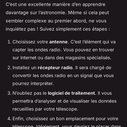
C’est une excellente manière d’en apprendre
davantage sur l’astronomie. Même si cela peut
sembler complexe au premier abord, ne vous
inquiétez pas ! Suivez simplement ces étapes :
Choisissez votre
antenne
. C’est l’élément qui va
capter les ondes radio. Vous pouvez en trouver
sur Internet ou dans des magasins spécialisés.
Installez un
récepteur radio
. Il sera chargé de
convertir les ondes radio en un signal que vous
pourrez interpréter.
N’oubliez pas le
logiciel de traitement
. Il vous
permettra d’analyser et de visualiser les données
recueillies par votre télescope.
Enfin, choisissez un bon emplacement pour votre
télescope. Idéalement, vous devriez le placer dans