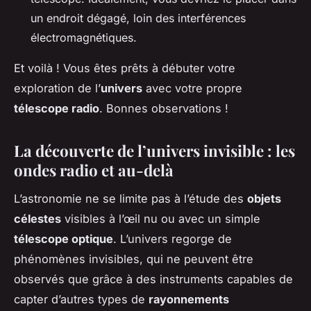
un endroit dégagé, loin des interférences
électromagnétiques.
Et voilà ! Vous êtes prêts à débuter votre
exploration de l’
univers
avec votre propre
télescope radio
. Bonnes observations !
La découverte de l’univers invisible : les
ondes radio et au-delà
L’astronomie ne se limite pas à l’étude des
objets
célestes
visibles à l’œil nu ou avec un simple
télescope optique
. L’univers regorge de
phénomènes invisibles, qui ne peuvent être
observés que grâce à des instruments capables de
capter d’autres types de
rayonnements