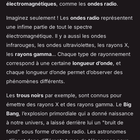
électromagnétiques
, comme les
ondes radio
.
Imaginez seulement ! Les
ondes radio
représentent
une infime partie de tout le spectre
électromagnétique. Il y a aussi les ondes
infrarouges, les ondes ultraviolettes, les rayons X,
les
rayons gamma
… Chaque type de rayonnement
correspond à une certaine
longueur d’onde
, et
chaque longueur d’onde permet d’observer des
phénomènes différents.
Les
trous noirs
par exemple, sont connus pour
émettre des rayons X et des rayons gamma. Le
Big
Bang
, l’explosion primordiale qui a donné naissance
à notre univers, a laissé derrière lui un "bruit de
fond" sous forme d’ondes radio. Les astronomes