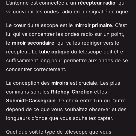
L’antenne est connectée à un
récepteur radio
, qui
va convertir les ondes radio en un signal électrique.
Le cœur du télescope est le
mirroir primaire
. C’est
lui qui va concentrer les ondes radio sur un point,
le
miroir secondaire
, qui va les rediriger vers le
récepteur. Le
tube optique
du télescope doit être
suffisamment long pour permettre aux ondes de se
concentrer correctement.
La conception des
miroirs
est cruciale. Les plus
communs sont les
Ritchey-Chrétien
et les
Schmidt-Cassegrain
. Le choix entre l’un ou l’autre
dépend de ce que vous souhaitez observer et des
longueurs d’onde que vous souhaitez capter.
Quel que soit le type de télescope que vous