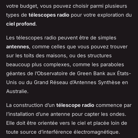
votre budget, vous pouvez choisir parmi plusieurs
types de
télescopes radio
pour votre exploration du
ciel profond
.
Les télescopes radio peuvent être de simples
antennes
, comme celles que vous pouvez trouver
sur les toits des maisons, ou des structures
beaucoup plus complexes, comme les paraboles
géantes de l’Observatoire de Green Bank aux États-
Unis ou du Grand Réseau d’Antennes Synthèse en
Australie.
La construction d’un
télescope radio
commence par
l’installation d’une antenne pour capter les ondes.
Elle doit être orientée vers le ciel et placée loin de
toute source d’interférence électromagnétique.