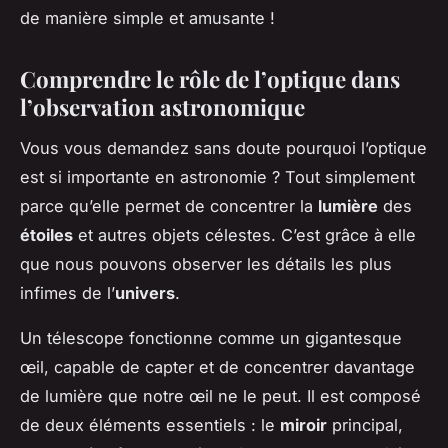
de manière simple et amusante !
Comprendre le rôle de l’optique dans
l’observation astronomique
Vous vous demandez sans doute pourquoi l’optique
est si importante en astronomie ? Tout simplement
parce qu’elle permet de concentrer la
lumière
des
étoiles
et autres objets célestes. C’est grâce à elle
que nous pouvons observer les détails les plus
infimes de l’
univers
.
Un télescope fonctionne comme un gigantesque
œil, capable de capter et de concentrer davantage
de lumière que notre œil ne le peut. Il est composé
de deux éléments essentiels : le
miroir
principal,