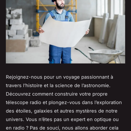
Rejoignez-nous pour un voyage passionnant à
travers l’histoire et la science de l’astronomie.
Découvrez comment construire votre propre
télescope radio et plongez-vous dans l’exploration
des étoiles, galaxies et autres mystères de notre
univers. Vous n’êtes pas un expert en optique ou
en radio ? Pas de souci, nous allons aborder cela