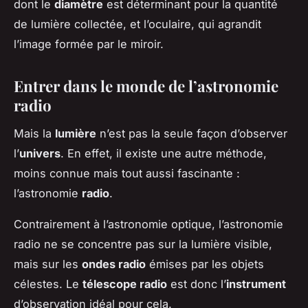
dont le
diamètre
est déterminant pour la quantité
de lumière collectée, et l’oculaire, qui agrandit
l’image formée par le miroir.
Entrer dans le monde de l’astronomie
radio
Mais la
lumière
n’est pas la seule façon d’observer
l’
univers
. En effet, il existe une autre méthode,
moins connue mais tout aussi fascinante :
l’astronomie
radio
.
Contrairement à l’astronomie optique, l’astronomie
radio ne se concentre pas sur la lumière visible,
mais sur les
ondes radio
émises par les objets
célestes. Le
télescope radio
est donc l’
instrument
d’observation idéal pour cela.