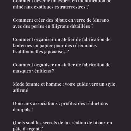
Comment devenir un expert en identification de
minéraux exotiques extraterrestres ?
Comment créer des bijoux en verre de Murano
avec des perles en filigrane détaillées ?
Comment organiser un atelier de fabrication de
lanternes en papier pour des cérémonies
traditionnelles japonaises ?
Comment organiser un atelier de fabrication de
masques vénitiens ?
Mode femme et homme : votre guide vers un style
affirmé
Dons aux associations : profitez des réductions
d'impôts !
Quels sont les secrets de la création de bijoux en
pâte d'argent ?