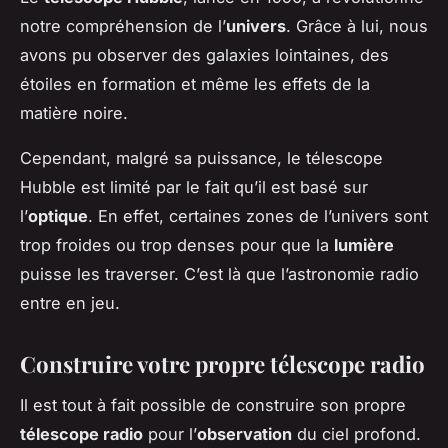
notre compréhension de l’
univers
. Grâce à lui, nous
avons pu observer des galaxies lointaines, des
étoiles en formation et même les effets de la
matière noire.
Cependant, malgré sa puissance, le télescope
Hubble est limité par le fait qu’il est basé sur
l’
optique
. En effet, certaines zones de l’univers sont
trop froides ou trop denses pour que la
lumière
puisse les traverser. C’est là que l’astronomie radio
entre en jeu.
Construire votre propre télescope radio
Il est tout à fait possible de construire son propre
télescope radio
pour l’
observation
du ciel profond.