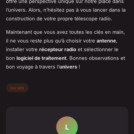
offre une perspective unique sur notre place dans
l’univers. Alors, n’hésitez pas à vous lancer dans la
construction de votre propre télescope radio.
Maintenant que vous avez toutes les clés en main,
il ne vous reste plus qu’à choisir votre
antenne
,
installer votre
récepteur radio
et sélectionner le
bon
logiciel de traitement
. Bonnes observations et
bon voyage à travers l’
univers
!
Société
L