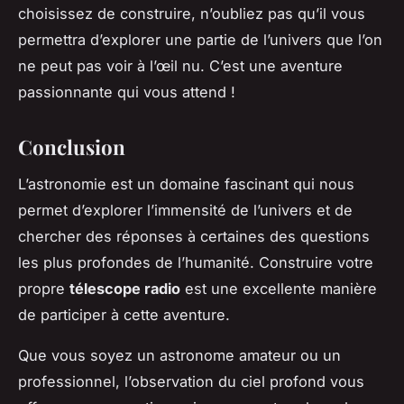
choisissez de construire, n’oubliez pas qu’il vous
permettra d’explorer une partie de l’univers que l’on
ne peut pas voir à l’œil nu. C’est une aventure
passionnante qui vous attend !
Conclusion
L’astronomie est un domaine fascinant qui nous
permet d’explorer l’immensité de l’univers et de
chercher des réponses à certaines des questions
les plus profondes de l’humanité. Construire votre
propre
télescope radio
est une excellente manière
de participer à cette aventure.
Que vous soyez un astronome amateur ou un
professionnel, l’observation du ciel profond vous